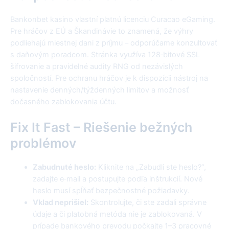
Bankonbet kasino vlastní platnú licenciu Curacao eGaming.
Pre hráčov z EÚ a Škandinávie to znamená, že výhry
podliehajú miestnej dani z príjmu – odporúčame konzultovať
s daňovým poradcom. Stránka využíva 128‑bitové SSL
šifrovanie a pravidelné audity RNG od nezávislých
spoločností. Pre ochranu hráčov je k dispozícii nástroj na
nastavenie denných/týždenných limitov a možnosť
dočasného zablokovania účtu.
Fix It Fast – Riešenie bežných
problémov
Zabudnuté heslo:
Kliknite na „Zabudli ste heslo?“,
zadajte e‑mail a postupujte podľa inštrukcií. Nové
heslo musí spĺňať bezpečnostné požiadavky.
Vklad neprišiel:
Skontrolujte, či ste zadali správne
údaje a či platobná metóda nie je zablokovaná. V
prípade bankového prevodu počkajte 1–3 pracovné