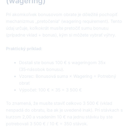
(wagering)
Pri akomkoľvek bonusovom obrate je dôležité pochopiť
mechanizmus „pretočenia“ (wagering requirement). Tento
údaj určuje, koľkokrát musíte pretočiť sumu bonusu
(prípadne vklad + bonus), kým si môžete vybrať výhry.
Praktický príklad:
Dostali ste bonus 100 € s wageringom 35x
(35‑násobok bonusu).
Vzorec: Bonusová suma × Wagering = Potrebný
obrat
Výpočet: 100 € × 35 = 3 500 €
To znamená, že musíte staviť celkovo 3 500 € (vklad
nespadá do obratu, iba ak je uvedené inak). Pri stávkach s
kurzom 2,00 a vsadením 10 € na jednu stávku by ste
potrebovali 3 500 € / 10 € = 350 stávok.