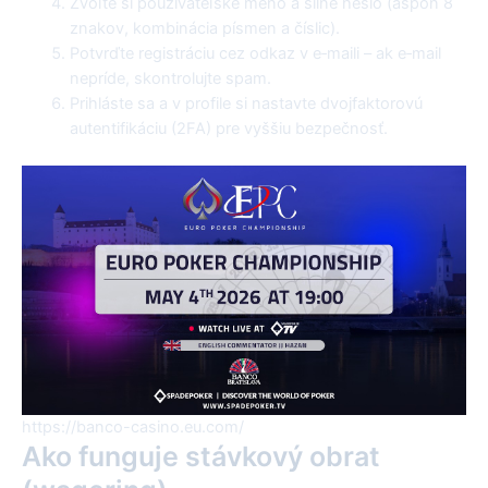
Zvoľte si používateľské meno a silné heslo (aspoň 8
znakov, kombinácia písmen a číslic).
Potvrďte registráciu cez odkaz v e‑maili – ak e‑mail
nepríde, skontrolujte spam.
Prihláste sa a v profile si nastavte dvojfaktorovú
autentifikáciu (2FA) pre vyššiu bezpečnosť.
https://banco-casino.eu.com/
Ako funguje stávkový obrat