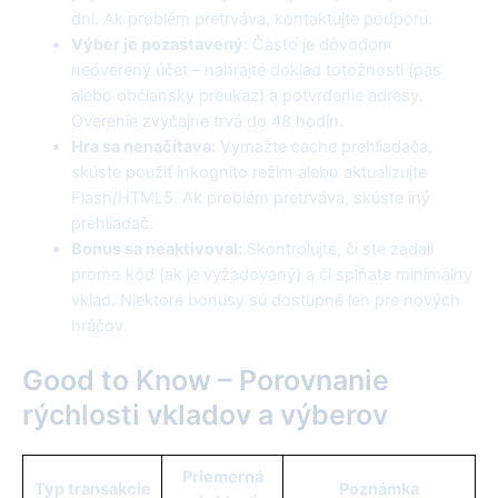
dni. Ak problém pretrváva, kontaktujte podporu.
Výber je pozastavený:
Často je dôvodom
neoverený účet – nahrajte doklad totožnosti (pas
alebo občiansky preukaz) a potvrdenie adresy.
Overenie zvyčajne trvá do 48 hodín.
Hra sa nenačítava:
Vymažte cache prehliadača,
skúste použiť inkognito režim alebo aktualizujte
Flash/HTML5. Ak problém pretrváva, skúste iný
prehliadač.
Bonus sa neaktivoval:
Skontrolujte, či ste zadali
promo kód (ak je vyžadovaný) a či spĺňate minimálny
vklad. Niektoré bonusy sú dostupné len pre nových
hráčov.
Good to Know – Porovnanie
rýchlosti vkladov a výberov
Priemerná
Typ transakcie
Poznámka