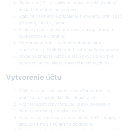
Plnoletosť (18+ v závislosti od jurisdikcie) a platný
doklad totožnosti na overenie.
Stabilné internetové pripojenie a moderný prehliadač
(Chrome, Firefox, Safari).
Funkčný e‑mail a telefónne číslo na registráciu a
dvojfaktorové overenie.
Platobná metóda – kreditná/debetná karta,
e‑peňaženka (Skrill, Neteller) alebo bankový prevod.
Základná znalosť kurzov a stávkových trhov pre
športové stávky alebo pravidiel kasínových hier.
Vytvorenie účtu
Prejdite na oficiálnu webstránku Bankonbet – v
prehliadači nájdete tlačidlo „Registrácia“.
Vyplňte registračný formulár: meno, priezvisko,
dátum narodenia, e‑mail a telefón.
Zadajte svoju adresu vrátane mesta, PSČ a krajiny –
tieto údaje musia súhlasiť s dokladom.