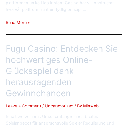
plattformen unika Hos Instant Casino har vi konstruerat
hela vår plattform runt en tydlig princip: …
Read More »
Fugu
Fugu Casino: Entdecken Sie
Casino:
hochwertiges Online-
Entdecken
Sie
Glücksspiel dank
hochwertiges
Online-
herausragenden
Glücksspiel
Gewinnchancen
dank
herausragenden
Gewinnchancen
Leave a Comment
/
Uncategorized
/ By
Minweb
Inhaltsverzeichnis Unser umfangreiches breites
Spielangebot für anspruchsvolle Spieler Regulierung und