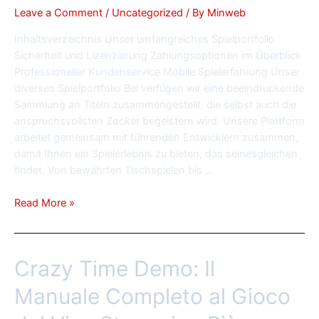
für
Leave a Comment
/
Uncategorized
/ By
Minweb
hochwertiges
Online-
Inhaltsverzeichnis Unser umfangreiches Spielportfolio
Glücksspiel
Sicherheit und Lizenzierung Zahlungsoptionen im Überblick
Professioneller Kundenservice Mobile Spielerfahrung Unser
diverses Spielportfolio Bei verfügen wir eine beeindruckende
Sammlung an Titeln zusammengestellt, die selbst auch die
anspruchsvollsten Zocker begeistern wird. Unsere Plattform
arbeitet gemeinsam mit führenden Entwicklern zusammen,
damit Ihnen ein Spielerlebnis zu bieten, das seinesgleichen
findet. Von bewährten Tischspielen bis …
Read More »
Crazy
Crazy Time Demo: Il
Time
Manuale Completo al Gioco
Demo:
Il