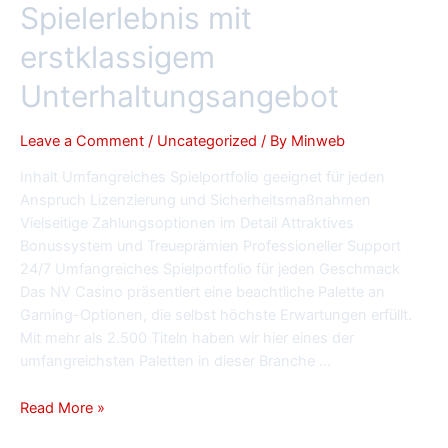
Spielerlebnis mit
Erstklassige
Spielerlebnis
erstklassigem
mit
erstklassigem
Unterhaltungsangebot
Unterhaltungsangebot
Leave a Comment
/
Uncategorized
/ By
Minweb
Inhalt Umfangreiches Spielportfolio geeignet für jeden
Anspruch Lizenzierung und Sicherheitsmaßnahmen
Vielseitige Zahlungsoptionen im Detail Attraktives
Bonussystem und Treueprämien Professioneller Support
24/7 Umfangreiches Spielportfolio für jeden Geschmack
Das NV Casino präsentiert eine beachtliche Palette an
Gaming-Optionen, die selbst höchste Erwartungen erfüllt.
Mit mehr als 2.500 Titeln haben wir hier eines der
umfangreichsten Paletten in dieser Branche …
Read More »