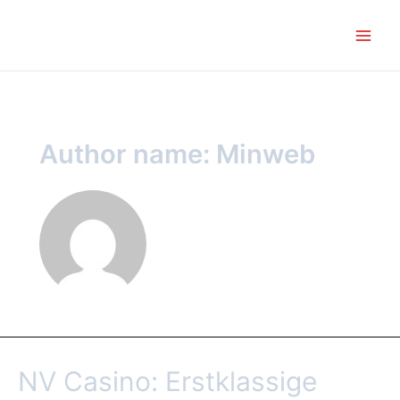
Skip
Posts
Main
to
pagination
Men
content
Author name: Minweb
NV
NV Casino: Erstklassige
Casino: