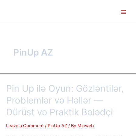
Skip
Main
to
Men
content
PinUp AZ
Pin
Pin Up ilə Oyun: Gözləntilər,
Up
Problemlər və Həllər —
ilə
Oyun:
Dürüst və Praktik Bələdçi
Gözləntilər,
Problemlər
Leave a Comment
/
PinUp AZ
/ By
Minweb
və
Həllər