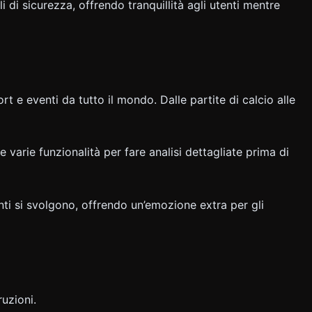
di sicurezza, offrendo tranquillità agli utenti mentre
t e eventi da tutto il mondo. Dalle partite di calcio alle
 varie funzionalità per fare analisi dettagliate prima di
ti si svolgono, offrendo un’emozione extra per gli
ruzioni.