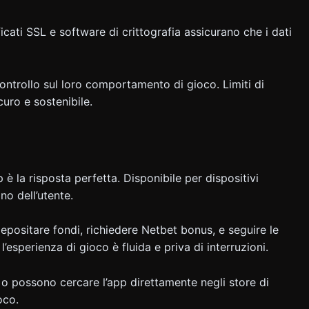
cati SSL e software di crittografia assicurano che i dati
controllo sul loro comportamento di gioco. Limiti di
uro e sostenibile.
 è la risposta perfetta. Disponibile per dispositivi
o dell’utente.
depositare fondi, richiedere Netbet bonus, e seguire le
’esperienza di gioco è fluida e priva di interruzioni.
ad o possono cercare l’app direttamente negli store di
oco.