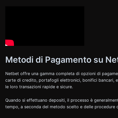
Metodi di Pagamento su Ne
Netbet offre una gamma completa di opzioni di pagamento
carte di credito, portafogli elettronici, bonifici bancari
le loro transazioni rapide e sicure.
Quando si effettuano depositi, il processo è generalment
tempo, a seconda del metodo scelto e delle procedure di