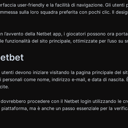
terfaccia user-friendly e la facilità di navigazione. Gli ut
essa sulla loro squadra preferita con pochi clic. Il design
on l’avvento della Netbet app, i giocatori possono ora por
 le funzionalità del sito principale, ottimizzate per l’uso su
Netbet
utenti devono iniziare visitando la pagina principale del sit
 personali come nome, indirizzo e-mail, e data di nascita. È
cite.
ti dovrebbero procedere con il Netbet login utilizzando le 
a piattaforma, ma è anche un passo essenziale per la verifica