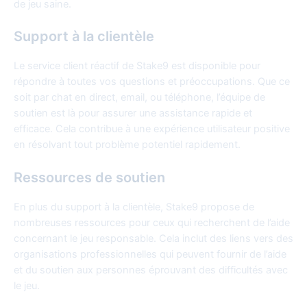
de jeu saine.
Support à la clientèle
Le service client réactif de Stake9 est disponible pour
répondre à toutes vos questions et préoccupations. Que ce
soit par chat en direct, email, ou téléphone, l’équipe de
soutien est là pour assurer une assistance rapide et
efficace. Cela contribue à une expérience utilisateur positive
en résolvant tout problème potentiel rapidement.
Ressources de soutien
En plus du support à la clientèle, Stake9 propose de
nombreuses ressources pour ceux qui recherchent de l’aide
concernant le jeu responsable. Cela inclut des liens vers des
organisations professionnelles qui peuvent fournir de l’aide
et du soutien aux personnes éprouvant des difficultés avec
le jeu.