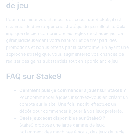
de jeu
Pour maximiser vos chances de succès sur Stake9, il est
essentiel de développer une stratégie de jeu réfléchie. Cela
implique de bien comprendre les règles de chaque jeu, de
gérer judicieusement votre bankroll et de tirer parti des
promotions et bonus offerts par la plateforme. En ayant une
approche stratégique, vous augmenterez vos chances de
réaliser des gains substantiels tout en appréciant le jeu.
FAQ sur Stake9
Comment puis-je commencer à jouer sur Stake9 ?
Pour commencer à jouer, inscrivez-vous en créant un
compte sur le site. Une fois inscrit, effectuez un
dépôt pour commencer à jouer à vos jeux préférés.
Quels jeux sont disponibles sur Stake9 ?
Stake9 propose une large gamme de jeux,
notamment des machines à sous, des jeux de table,