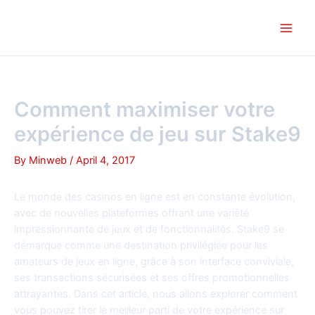
Skip
Post
Main
to
navigation
Men
content
Comment maximiser votre
expérience de jeu sur Stake9
By
Minweb
/
April 4, 2017
Le monde des casinos en ligne est en constante évolution,
avec de nouvelles plateformes offrant une variété
impressionnante de jeux et de fonctionnalités. Stake9 se
démarque comme une destination privilégiée pour les
amateurs de jeux en ligne, grâce à son interface conviviale,
ses transactions sécurisées et ses offres promotionnelles
attrayantes. Dans cet article, nous allons explorer comment
vous pouvez tirer le meilleur parti de votre expérience sur