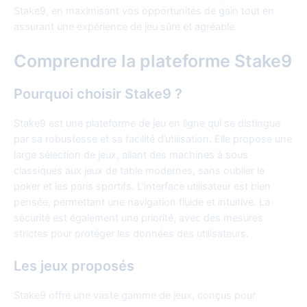
Stake9, en maximisant vos opportunités de gain tout en
assurant une expérience de jeu sûre et agréable.
Comprendre la plateforme Stake9
Pourquoi choisir Stake9 ?
Stake9 est une plateforme de jeu en ligne qui se distingue
par sa robustesse et sa facilité d’utilisation. Elle propose une
large sélection de jeux, allant des machines à sous
classiques aux jeux de table modernes, sans oublier le
poker et les paris sportifs. L’interface utilisateur est bien
pensée, permettant une navigation fluide et intuitive. La
sécurité est également une priorité, avec des mesures
strictes pour protéger les données des utilisateurs.
Les jeux proposés
Stake9 offre une vaste gamme de jeux, conçus pour