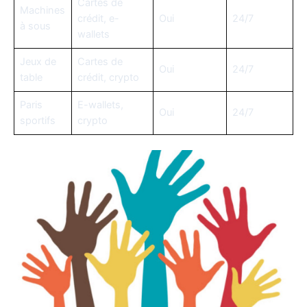
Cartes de
Machines
crédit, e-
Oui
24/7
à sous
wallets
Jeux de
Cartes de
Oui
24/7
table
crédit, crypto
Paris
E-wallets,
Oui
24/7
sportifs
crypto