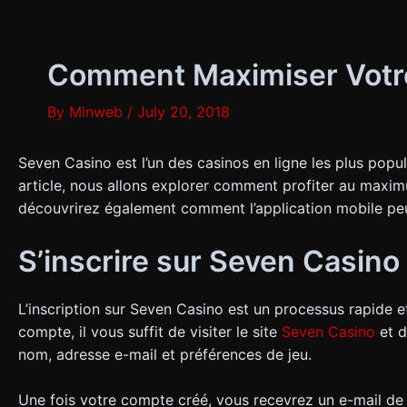
Skip
Post
to
navigation
content
Comment Maximiser Votre
By
Minweb
/
July 20, 2018
Seven Casino est l’un des casinos en ligne les plus popu
article, nous allons explorer comment profiter au maximu
découvrirez également comment l’application mobile peu
S’inscrire sur Seven Casino
L’inscription sur Seven Casino est un processus rapide 
compte, il vous suffit de visiter le site
Seven Casino
et d
nom, adresse e-mail et préférences de jeu.
Une fois votre compte créé, vous recevrez un e-mail de c