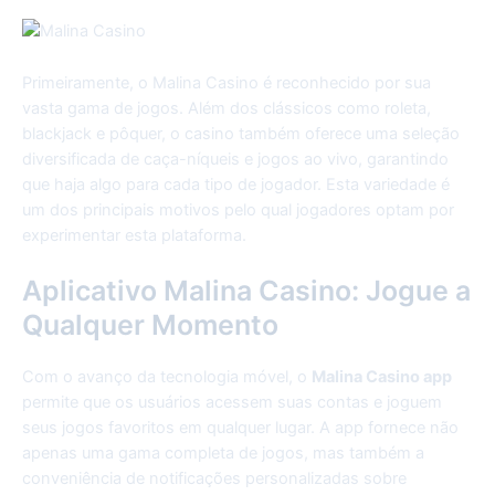
Primeiramente, o Malina Casino é reconhecido por sua
vasta gama de jogos. Além dos clássicos como roleta,
blackjack e pôquer, o casino também oferece uma seleção
diversificada de caça-níqueis e jogos ao vivo, garantindo
que haja algo para cada tipo de jogador. Esta variedade é
um dos principais motivos pelo qual jogadores optam por
experimentar esta plataforma.
Aplicativo Malina Casino: Jogue a
Qualquer Momento
Com o avanço da tecnologia móvel, o
Malina Casino app
permite que os usuários acessem suas contas e joguem
seus jogos favoritos em qualquer lugar. A app fornece não
apenas uma gama completa de jogos, mas também a
conveniência de notificações personalizadas sobre