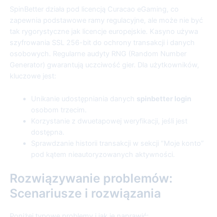
SpinBetter działa pod licencją Curacao eGaming, co
zapewnia podstawowe ramy regulacyjne, ale może nie być
tak rygorystyczne jak licencje europejskie. Kasyno używa
szyfrowania SSL 256-bit do ochrony transakcji i danych
osobowych. Regularne audyty RNG (Random Number
Generator) gwarantują uczciwość gier. Dla użytkowników,
kluczowe jest:
Unikanie udostępniania danych
spinbetter login
osobom trzecim.
Korzystanie z dwuetapowej weryfikacji, jeśli jest
dostępna.
Sprawdzanie historii transakcji w sekcji “Moje konto”
pod kątem nieautoryzowanych aktywności.
Rozwiązywanie problemów:
Scenariusze i rozwiązania
Poniżej typowe problemy i jak je naprawić: