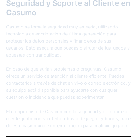
Seguridad y Soporte al Cliente en
Casumo
Casumo se toma la seguridad muy en serio, utilizando
tecnología de encriptación de última generación para
proteger los datos personales y financieros de sus
usuarios. Esto asegura que puedas disfrutar de tus juegos y
apuestas con tranquilidad.
En caso de que surjan problemas o preguntas, Casumo
ofrece un servicio de atención al cliente eficiente. Puedes
contactarlos a través de chat en vivo o correo electrónico, y
su equipo está disponible para ayudarte con cualquier
cuestión o incidencia que puedas experimentar.
El compromiso de Casumo con la seguridad y el soporte al
cliente, junto con su oferta robusta de juegos y bonos, hace
de este casino una excelente opción para cualquier jugador.