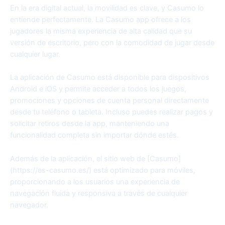
En la era digital actual, la movilidad es clave, y Casumo lo
entiende perfectamente. La Casumo app ofrece a los
jugadores la misma experiencia de alta calidad que su
versión de escritorio, pero con la comodidad de jugar desde
cualquier lugar.
La aplicación de Casumo está disponible para dispositivos
Android e iOS y permite acceder a todos los juegos,
promociones y opciones de cuenta personal directamente
desde tu teléfono o tableta. Incluso puedes realizar pagos y
solicitar retiros desde la app, manteniendo una
funcionalidad completa sin importar dónde estés.
Además de la aplicación, el sitio web de [Casumo]
(https://es-casumo.es/) está optimizado para móviles,
proporcionando a los usuarios una experiencia de
navegación fluida y responsiva a través de cualquier
navegador.