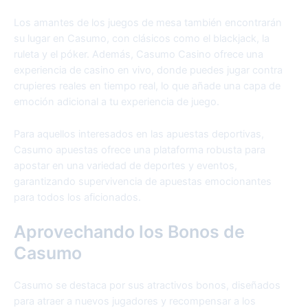
Los amantes de los juegos de mesa también encontrarán
su lugar en Casumo, con clásicos como el blackjack, la
ruleta y el póker. Además, Casumo Casino ofrece una
experiencia de casino en vivo, donde puedes jugar contra
crupieres reales en tiempo real, lo que añade una capa de
emoción adicional a tu experiencia de juego.
Para aquellos interesados en las apuestas deportivas,
Casumo apuestas ofrece una plataforma robusta para
apostar en una variedad de deportes y eventos,
garantizando supervivencia de apuestas emocionantes
para todos los aficionados.
Aprovechando los Bonos de
Casumo
Casumo se destaca por sus atractivos bonos, diseñados
para atraer a nuevos jugadores y recompensar a los