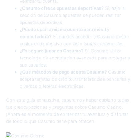
verificar tu cuenta.
¿Casumo ofrece apuestas deportivas?
Sí, bajo la
sección de Casumo apuestas se pueden realizar
apuestas deportivas.
¿Puedo usar la misma cuenta para móvil y
computadora?
Sí, puedes acceder a Casumo desde
cualquier dispositivo con las mismas credenciales.
¿Es seguro jugar en Casumo?
Sí, Casumo utiliza
tecnología de encriptación avanzada para proteger a
sus usuarios.
¿Qué métodos de pago acepta Casumo?
Casumo
acepta tarjetas de crédito, transferencias bancarias y
diversas billeteras electrónicas.
Con esta guía exhaustiva, esperamos haber cubierto todas
tus preocupaciones y preguntas sobre Casumo Casino.
¡Ahora es el momento de comenzar tu aventura y disfrutar
de todo lo que Casumo tiene para ofrecer!