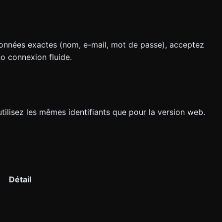
s données exactes (nom, e-mail, mot de passe), acceptez
no connexion fluide.
 utilisez les mêmes identifiants que pour la version web.
Détail