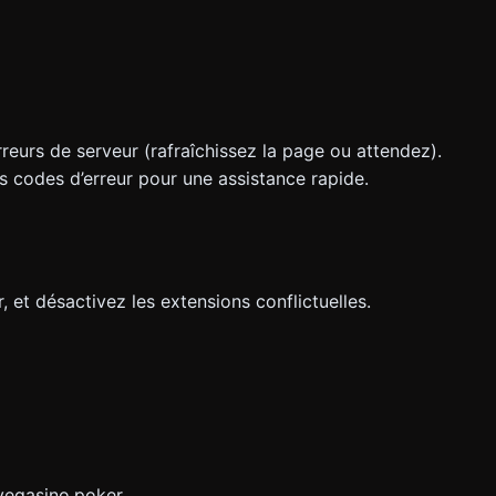
reurs de serveur (rafraîchissez la page ou attendez).
s codes d’erreur pour une assistance rapide.
, et désactivez les extensions conflictuelles.
egasino.poker
.