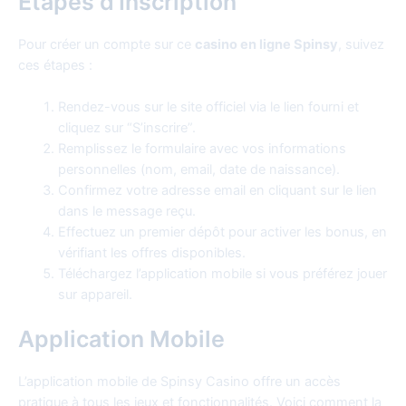
Étapes d’Inscription
Pour créer un compte sur ce
casino en ligne Spinsy
, suivez
ces étapes :
Rendez-vous sur le site officiel via le lien fourni et
cliquez sur “S’inscrire”.
Remplissez le formulaire avec vos informations
personnelles (nom, email, date de naissance).
Confirmez votre adresse email en cliquant sur le lien
dans le message reçu.
Effectuez un premier dépôt pour activer les bonus, en
vérifiant les offres disponibles.
Téléchargez l’application mobile si vous préférez jouer
sur appareil.
Application Mobile
L’application mobile de Spinsy Casino offre un accès
pratique à tous les jeux et fonctionnalités. Voici comment la