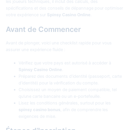
les joueurs techniques, il inclut des calculs, des
spécifications et des conseils de dépannage pour optimiser
votre expérience sur
Spinsy Casino Online
.
Avant de Commencer
Avant de plonger, voici une checklist rapide pour vous
assurer une expérience fluide :
Vérifiez que votre pays est autorisé à accéder à
Spinsy Casino Online
.
Préparez des documents d’identité (passeport, carte
d’identité) pour la vérification du compte.
Choisissez un moyen de paiement compatible, tel
qu’une carte bancaire ou un e-portefeuille.
Lisez les conditions générales, surtout pour les
spinsy casino bonus
, afin de comprendre les
exigences de mise.