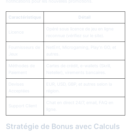
notifications pour les nouvelles promotions.
Caractéristique
Détail
Opéré sous licence de jeu en ligne
Licence
reconnue (vérifiez sur le site).
Fournisseurs de
NetEnt, Microgaming, Play’n GO, et
Jeux
autres.
Méthodes de
Cartes de crédit, e-wallets (Skrill,
Paiement
Neteller), virements bancaires.
Devises
EUR, USD, GBP, et autres selon la
Acceptées
région.
Chat en direct 24/7, email, FAQ en
Support Client
ligne.
Stratégie de Bonus avec Calculs