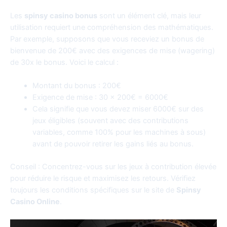
Les
spinsy casino bonus
sont un élément clé, mais leur
utilisation requiert une compréhension des mathématiques.
Par exemple, supposons que vous receviez un bonus de
bienvenue de 200€ avec des exigences de mise (wagering)
de 30x le bonus. Voici le calcul :
Montant du bonus : 200€
Exigence de mise : 30 x 200€ = 6000€
Cela signifie que vous devez miser 6000€ sur des
jeux éligibles (souvent avec des contributions
variables, comme 100% pour les machines à sous)
avant de pouvoir retirer les gains liés au bonus.
Conseil : Concentrez-vous sur les jeux à contribution élevée
pour réduire le risque et maximisez les retours. Vérifiez
toujours les conditions spécifiques sur le site de
Spinsy
Casino Online
.