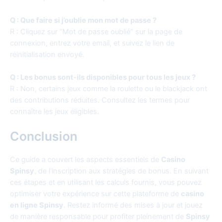
Q : Que faire si j’oublie mon mot de passe ?
R : Cliquez sur “Mot de passe oublié” sur la page de
connexion, entrez votre email, et suivez le lien de
réinitialisation envoyé.
Q : Les bonus sont-ils disponibles pour tous les jeux ?
R : Non, certains jeux comme la roulette ou le blackjack ont
des contributions réduites. Consultez les termes pour
connaître les jeux éligibles.
Conclusion
Ce guide a couvert les aspects essentiels de
Casino
Spinsy
, de l’inscription aux stratégies de bonus. En suivant
ces étapes et en utilisant les calculs fournis, vous pouvez
optimiser votre expérience sur cette plateforme de
casino
en ligne Spinsy
. Restez informé des mises à jour et jouez
de manière responsable pour profiter pleinement de
Spinsy