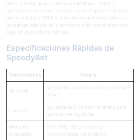
Book of Dead), juegos de mesa (blackjack, ruleta), y
opciones en vivo con crupieres reales. La plataforma está
optimizada para HTML5, permitiendo gameplay fluido sin
descargas adicionales, y se integra bien con el speedybet
login en dispositivos móviles.
Especificaciones Rápidas de
SpeedyBet
Característica
Detalle
SpeedyBet Casino (accesible vía enlace
Sitio Web
oficial)
Supuesta bajo Curacao eGaming para
Licencia
operaciones reguladas
Monedas
EUR, USD, GBP, y posibles
Aceptadas
criptomonedas como Bitcoin