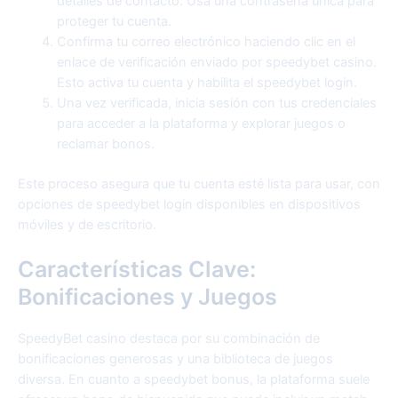
detalles de contacto. Usa una contraseña única para
proteger tu cuenta.
Confirma tu correo electrónico haciendo clic en el
enlace de verificación enviado por speedybet casino.
Esto activa tu cuenta y habilita el speedybet login.
Una vez verificada, inicia sesión con tus credenciales
para acceder a la plataforma y explorar juegos o
reclamar bonos.
Este proceso asegura que tu cuenta esté lista para usar, con
opciones de speedybet login disponibles en dispositivos
móviles y de escritorio.
Características Clave:
Bonificaciones y Juegos
SpeedyBet casino destaca por su combinación de
bonificaciones generosas y una biblioteca de juegos
diversa. En cuanto a speedybet bonus, la plataforma suele