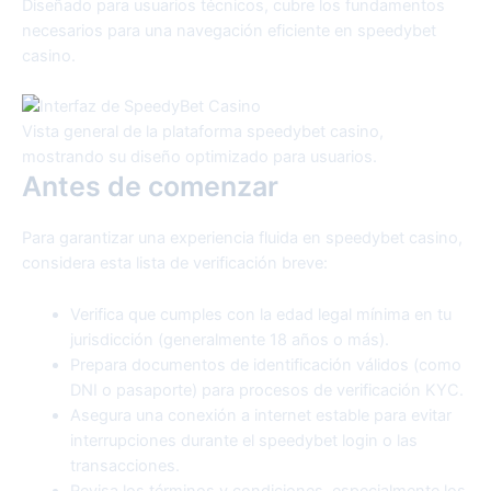
Diseñado para usuarios técnicos, cubre los fundamentos
necesarios para una navegación eficiente en speedybet
casino.
Vista general de la plataforma speedybet casino,
mostrando su diseño optimizado para usuarios.
Antes de comenzar
Para garantizar una experiencia fluida en speedybet casino,
considera esta lista de verificación breve:
Verifica que cumples con la edad legal mínima en tu
jurisdicción (generalmente 18 años o más).
Prepara documentos de identificación válidos (como
DNI o pasaporte) para procesos de verificación KYC.
Asegura una conexión a internet estable para evitar
interrupciones durante el speedybet login o las
transacciones.
Revisa los términos y condiciones, especialmente los