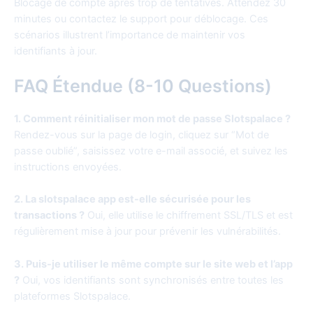
Blocage de compte après trop de tentatives. Attendez 30
minutes ou contactez le support pour déblocage. Ces
scénarios illustrent l’importance de maintenir vos
identifiants à jour.
FAQ Étendue (8-10 Questions)
1. Comment réinitialiser mon mot de passe Slotspalace ?
Rendez-vous sur la page de login, cliquez sur “Mot de
passe oublié”, saisissez votre e-mail associé, et suivez les
instructions envoyées.
2. La slotspalace app est-elle sécurisée pour les
transactions ?
Oui, elle utilise le chiffrement SSL/TLS et est
régulièrement mise à jour pour prévenir les vulnérabilités.
3. Puis-je utiliser le même compte sur le site web et l’app
?
Oui, vos identifiants sont synchronisés entre toutes les
plateformes Slotspalace.