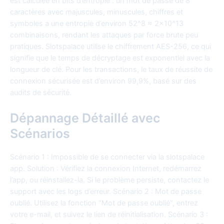
est calculée en bits d’entropie : un mot de passe de 8
caractères avec majuscules, minuscules, chiffres et
symboles a une entropie d’environ 52^8 ≈ 2×10^13
combinaisons, rendant les attaques par force brute peu
pratiques. Slotspalace utilise le chiffrement AES-256, ce qui
signifie que le temps de décryptage est exponentiel avec la
longueur de clé. Pour les transactions, le taux de réussite de
connexion sécurisée est d’environ 99,9%, basé sur des
audits de sécurité.
Dépannage Détaillé avec
Scénarios
Scénario 1 : Impossible de se connecter via la slotspalace
app. Solution : Vérifiez la connexion Internet, redémarrez
l’app, ou réinstallez-la. Si le problème persiste, contactez le
support avec les logs d’erreur. Scénario 2 : Mot de passe
oublié. Utilisez la fonction “Mot de passe oublié”, entrez
votre e-mail, et suivez le lien de réinitialisation. Scénario 3 :