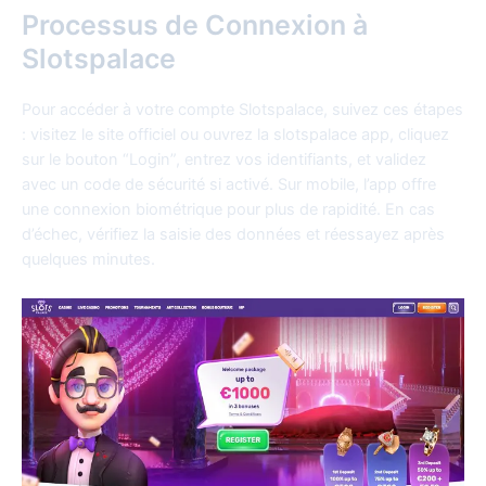
Processus de Connexion à
Slotspalace
Pour accéder à votre compte Slotspalace, suivez ces étapes
: visitez le site officiel ou ouvrez la slotspalace app, cliquez
sur le bouton “Login”, entrez vos identifiants, et validez
avec un code de sécurité si activé. Sur mobile, l’app offre
une connexion biométrique pour plus de rapidité. En cas
d’échec, vérifiez la saisie des données et réessayez après
quelques minutes.