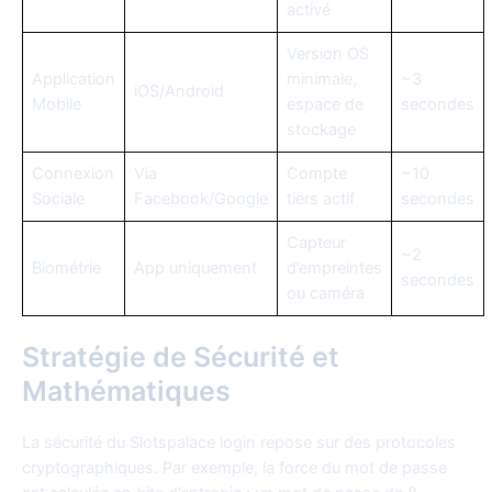
activé
Version OS
Application
minimale,
~3
iOS/Android
Mobile
espace de
secondes
stockage
Connexion
Via
Compte
~10
Sociale
Facebook/Google
tiers actif
secondes
Capteur
~2
Biométrie
App uniquement
d’empreintes
secondes
ou caméra
Stratégie de Sécurité et
Mathématiques
La sécurité du Slotspalace login repose sur des protocoles
cryptographiques. Par exemple, la force du mot de passe