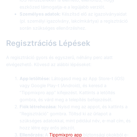
iOS rendszereken is elérhető; ellenőrizd, hogy
eszközed támogatja-e a legújabb verziót.
Személyes adatok:
Készítsd elő az igazolványaidat
(pl. személyi igazolvány, lakcímkártya) a regisztráció
során szükséges ellenőrzéshez.
Regisztrációs Lépések
A regisztráció gyors és egyszerű, néhány perc alatt
elvégezhető. Kövesd az alábbi lépéseket:
App letöltése:
Látogasd meg az App Store-t (iOS)
vagy Google Play-t (Android), és keresd a
“Tippmixpro app” kifejezést. Kattints a letöltés
gombra, és várd meg a telepítés befejezését.
Fiók létrehozása:
Nyisd meg az appot, és kattints a
“Regisztráció” gombra. Töltsd ki az űrlapot a
szükséges adatokkal, mint például név, e-mail cím, és
hozz létre egy erős jelszót.
Ellenőrzés:
A
Tippmixpro app
biztonsági okokból e-