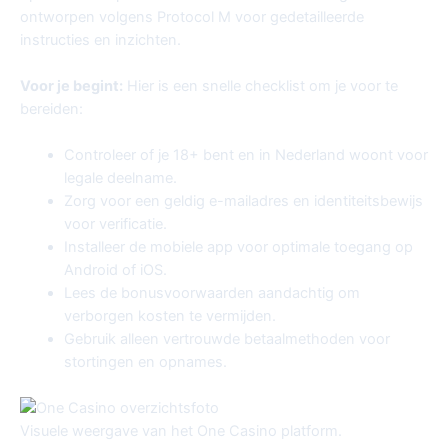
ontworpen volgens Protocol M voor gedetailleerde
instructies en inzichten.
Voor je begint:
Hier is een snelle checklist om je voor te
bereiden:
Controleer of je 18+ bent en in Nederland woont voor
legale deelname.
Zorg voor een geldig e-mailadres en identiteitsbewijs
voor verificatie.
Installeer de mobiele app voor optimale toegang op
Android of iOS.
Lees de bonusvoorwaarden aandachtig om
verborgen kosten te vermijden.
Gebruik alleen vertrouwde betaalmethoden voor
stortingen en opnames.
Visuele weergave van het One Casino platform.