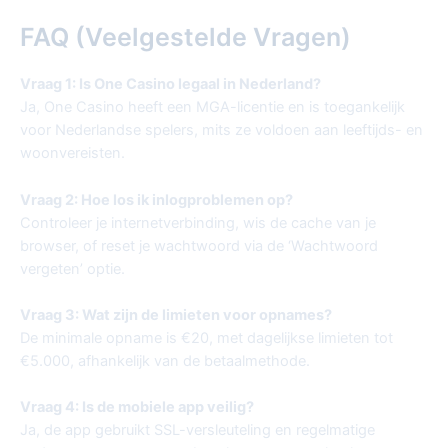
FAQ (Veelgestelde Vragen)
Vraag 1: Is One Casino legaal in Nederland?
Ja, One Casino heeft een MGA-licentie en is toegankelijk
voor Nederlandse spelers, mits ze voldoen aan leeftijds- en
woonvereisten.
Vraag 2: Hoe los ik inlogproblemen op?
Controleer je internetverbinding, wis de cache van je
browser, of reset je wachtwoord via de ‘Wachtwoord
vergeten’ optie.
Vraag 3: Wat zijn de limieten voor opnames?
De minimale opname is €20, met dagelijkse limieten tot
€5.000, afhankelijk van de betaalmethode.
Vraag 4: Is de mobiele app veilig?
Ja, de app gebruikt SSL-versleuteling en regelmatige