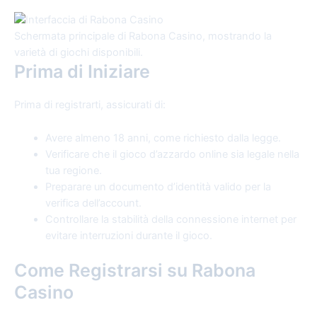
Schermata principale di Rabona Casino, mostrando la
varietà di giochi disponibili.
Prima di Iniziare
Prima di registrarti, assicurati di:
Avere almeno 18 anni, come richiesto dalla legge.
Verificare che il gioco d’azzardo online sia legale nella
tua regione.
Preparare un documento d’identità valido per la
verifica dell’account.
Controllare la stabilità della connessione internet per
evitare interruzioni durante il gioco.
Come Registrarsi su Rabona
Casino