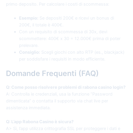
primo deposito. Per calcolare i costi di scommessa:
Esempio:
Se depositi 200€ e ricevi un bonus di
200€, il totale è 400€.
Con un requisito di scommessa di 30x, devi
scommettere: 400€ x 30 = 12.000€ prima di poter
prelevare.
Consiglio:
Scegli giochi con alto RTP (es., blackjack)
per soddisfare i requisiti in modo efficiente.
Domande Frequenti (FAQ)
Q: Come posso risolvere problemi di rabona casino login?
A: Controlla le credenziali, usa la funzione “Password
dimenticata” o contatta il supporto via chat live per
assistenza immediata.
Q: L’app Rabona Casino è sicura?
A> Sì, l’app utilizza crittografia SSL per proteggere i dati e