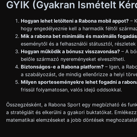
GYIK (Gyakran Ismételt Ké
Hogyan lehet letölteni a Rabona mobil appot?
– K
hogy engedélyeznie kell a harmadik féltől szárma
Mik a
rabona bet
minimális és maximális fogadási 
eseménytől és a felhasználói státusztól, részletek 
Hogyan működik a bónusz visszavonása?
– A bón
belőle származó nyereményeket elveszítheti.
Biztonságos-e a Rabona platform?
– Igen, a Rabo
a szabályozást, de mindig ellenőrizze a helyi törv
Milyen sporteseményekre lehet fogadni a
rabon
frissül folyamatosan, valós idejű oddsokkal.
Összegzésként, a Rabona Sport egy megbízható és funk
a stratégiáit és elkerülni a gyakori buktatókat. Emlékez
matematikai elemzéseket a jobb döntések meghozatalá