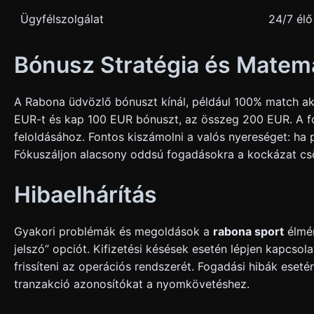
Ügyfélszolgálat
24/7 élő
Bónusz Stratégia és Matem
A Rabona üdvözlő bónuszt kínál, például 100% match aká
EUR-t és kap 100 EUR bónuszt, az összeg 200 EUR. A f
feloldásához. Fontos kiszámolni a valós nyereséget: ha p
Fókuszáljon alacsony oddsú fogadásokra a kockázat csö
Hibaelhárítás
Gyakori problémák és megoldások a
rabona sport
élmén
jelszó” opciót. Kifizetési késések esetén lépjen kapcsola
frissíteni az operációs rendszerét. Fogadási hibák eseté
tranzakció azonosítókat a nyomkövetéshez.