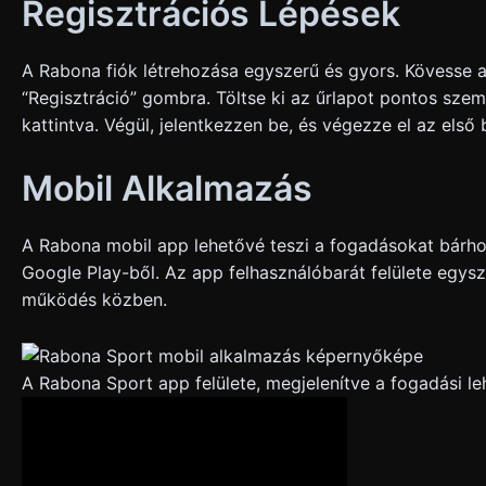
Regisztrációs Lépések
A Rabona fiók létrehozása egyszerű és gyors. Kövesse az
“Regisztráció” gombra. Töltse ki az űrlapot pontos szemé
kattintva. Végül, jelentkezzen be, és végezze el az első
Mobil Alkalmazás
A Rabona mobil app lehetővé teszi a fogadásokat bárhonn
Google Play-ből. Az app felhasználóbarát felülete egys
működés közben.
A Rabona Sport app felülete, megjelenítve a fogadási l