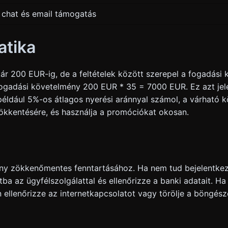
 chat és email támogatás
atika
r 200 EUR-ig, de a feltételek között szerepel a fogadási k
ogadási követelmény 200 EUR * 35 = 7000 EUR. Ez azt jele
éldául 5%-os átlagos nyerési aránnyal számol, a várható köl
kkentésére, és használja a promóciókat okosan.
y zökkenőmentes fenntartásához. Ha nem tud bejelentkezni, 
tba az ügyfélszolgálattal és ellenőrizze a banki adatait. Ha
n ellenőrizze az internetkapcsolatot vagy törölje a böngész