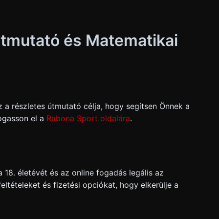
Útmutató és Matematikai
 a részletes útmutató célja, hogy segítsen Önnek a
togasson el a
Rabona Sport oldalára
.
18. életévét és az online fogadás legális az
ételeket és fizetési opciókat, hogy elkerülje a