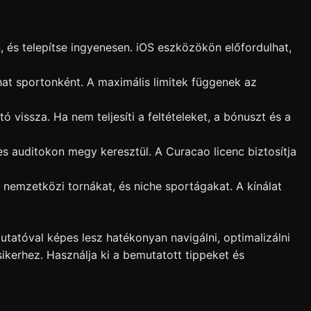
 és telepítse ingyenesen. iOS eszközökön előfordulhat,
hat sportonként. A maximális limitek függenek az
vissza. Ha nem teljesíti a feltételeket, a bónuszt és a
es auditokon megy keresztül. A Curacao licenc biztosítja
, nemzetközi tornákat, és niche sportágakat. A kínálat
utatóval képes lesz hatékonyan navigálni, optimalizálni
sikerhez. Használja ki a bemutatott tippeket és