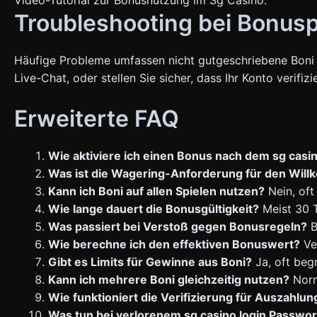
Troubleshooting bei Bonus
Häufige Probleme umfassen nicht gutgeschriebene Boni 
Live-Chat, oder stellen Sie sicher, dass Ihr Konto verifi
Erweiterte FAQ
Wie aktiviere ich einen Bonus nach dem sg casin
Was ist die Wagering-Anforderung für den Wi
Kann ich Boni auf allen Spielen nutzen?
Nein, oft
Wie lange dauert die Bonusgültigkeit?
Meist 30 T
Was passiert bei Verstoß gegen Bonusregeln?
B
Wie berechne ich den effektiven Bonuswert?
Ver
Gibt es Limits für Gewinne aus Boni?
Ja, oft beg
Kann ich mehrere Boni gleichzeitig nutzen?
Norma
Wie funktioniert die Verifizierung für Auszahlu
Was tun bei verlorenem sg casino login Passwor