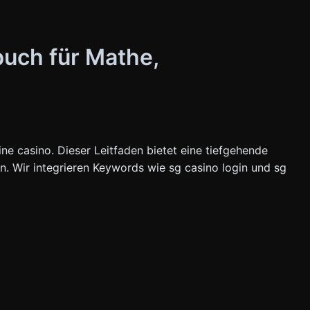
uch für Mathe,
ine casino. Dieser Leitfaden bietet eine tiefgehende
. Wir integrieren Keywords wie sg casino login und sg