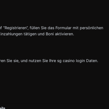
 “Registrieren”, füllen Sie das Formular mit persönlichen
Einzahlungen tätigen und Boni aktivieren.
en Sie sie, und nutzen Sie Ihre sg casino login Daten.
ils