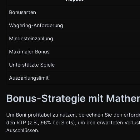
Bonusarten
Wagering-Anforderung
Mindesteinzahlung
Maximaler Bonus
Unterstützte Spiele
Auszahlungslimit
Bonus-Strategie mit Mathe
Um Boni profitabel zu nutzen, berechnen Sie den erford
den RTP (z.B., 96% bei Slots), um den erwarteten Verlu
Ausschlüssen.