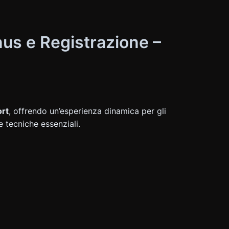
us e Registrazione –
ort
, offrendo un’esperienza dinamica per gli
 tecniche essenziali.