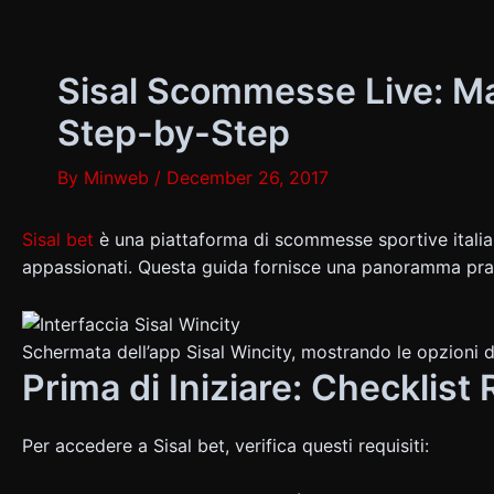
Skip
Post
to
navigation
content
Sisal Scommesse Live: Ma
Step-by-Step
By
Minweb
/
December 26, 2017
Sisal bet
è una piattaforma di scommesse sportive italian
appassionati. Questa guida fornisce una panoramma prati
Schermata dell’app Sisal Wincity, mostrando le opzioni 
Prima di Iniziare: Checklist
Per accedere a Sisal bet, verifica questi requisiti: