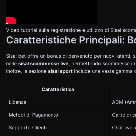
Video tutorial sulla registrazione e utilizzo di Sisal sco
Caratteristiche Principali
Sisal bet offre un bonus di benvenuto per nuovi utenti,
nelle
sisal scommesse live
, permettendo scommesse in t
Inoltre, la sezione
sisal sport
include una vasta gamma di 
Caratteristica
Licenza
ADM (Ammi
Metodi di Pagamento
Carte di c
Supporto Clienti
Chat live, 