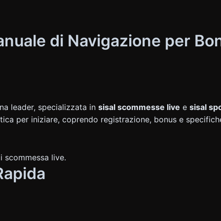
nuale di Navigazione per Bon
a leader, specializzata in
sisal scommesse live
e
sisal sp
ca per iniziare, coprendo registrazione, bonus e specifiche
di scommessa live.
 Rapida