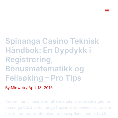
Skip
Post
Main
to
navigation
Men
content
Spinanga Casino Teknisk
Håndbok: En Dypdykk i
Registrering,
Bonusmatematikk og
Feilsøking – Pro Tips
By
Minweb
/
April 18, 2015
Velkommen til denne omfattende tekniske veiledningen for
Spinanga Casino. Spinanga Casino er et online kasino som
har vunnet popularitet blant norske spillere, med et bredt