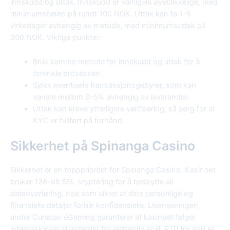
innskudd og uttak. Innskudd er vanligvis øyeblikkelige, med
minimumsbeløp på rundt 100 NOK. Uttak kan ta 1-5
virkedager avhengig av metode, med minimumsuttak på
200 NOK. Viktige punkter:
Bruk samme metode for innskudd og uttak for å
forenkle prosessen.
Sjekk eventuelle transaksjonsgebyrer, som kan
variere mellom 0-5% avhengig av leverandør.
Uttak kan kreve ytterligere verifisering, så sørg for at
KYC er fullført på forhånd.
Sikkerhet på Spinanga Casino
Sikkerhet er en toppprioritet for Spinanga Casino. Kasinoet
bruker 128-bit SSL-kryptering for å beskytte all
dataoverføring, noe som sikrer at dine personlige og
finansielle detaljer forblir konfidensielle. Lisensieringen
under Curacao eGaming garanterer at kasinoet følger
internasjonale standarder for rettferdig spill. RTP for spill er