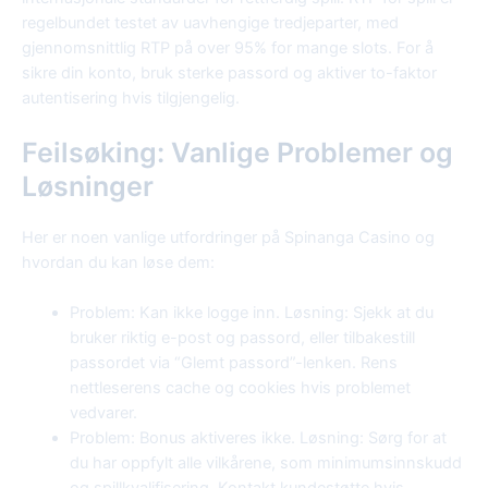
regelbundet testet av uavhengige tredjeparter, med
gjennomsnittlig RTP på over 95% for mange slots. For å
sikre din konto, bruk sterke passord og aktiver to-faktor
autentisering hvis tilgjengelig.
Feilsøking: Vanlige Problemer og
Løsninger
Her er noen vanlige utfordringer på Spinanga Casino og
hvordan du kan løse dem:
Problem: Kan ikke logge inn. Løsning: Sjekk at du
bruker riktig e-post og passord, eller tilbakestill
passordet via “Glemt passord”-lenken. Rens
nettleserens cache og cookies hvis problemet
vedvarer.
Problem: Bonus aktiveres ikke. Løsning: Sørg for at
du har oppfylt alle vilkårene, som minimumsinnskudd