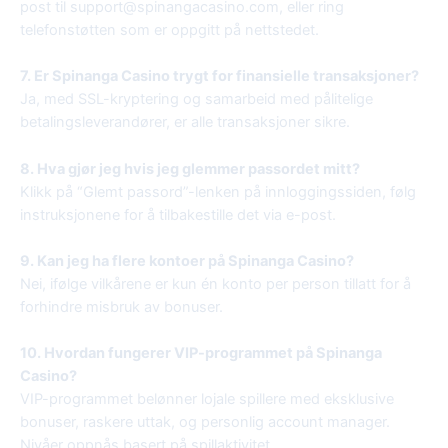
post til
support@spinangacasino.com
, eller ring
telefonstøtten som er oppgitt på nettstedet.
7. Er Spinanga Casino trygt for finansielle transaksjoner?
Ja, med SSL-kryptering og samarbeid med pålitelige
betalingsleverandører, er alle transaksjoner sikre.
8. Hva gjør jeg hvis jeg glemmer passordet mitt?
Klikk på “Glemt passord”-lenken på innloggingssiden, følg
instruksjonene for å tilbakestille det via e-post.
9. Kan jeg ha flere kontoer på Spinanga Casino?
Nei, ifølge vilkårene er kun én konto per person tillatt for å
forhindre misbruk av bonuser.
10. Hvordan fungerer VIP-programmet på Spinanga
Casino?
VIP-programmet belønner lojale spillere med eksklusive
bonuser, raskere uttak, og personlig account manager.
Nivåer oppnås basert på spillaktivitet.