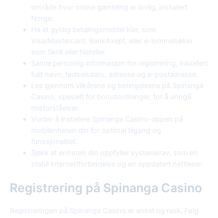
område hvor online gambling er lovlig, inkludert
Norge.
Ha et gyldig betalingsmiddel klar, som
Visa/Mastercard, BankAxept, eller e-lommebøker
som Skrill eller Neteller.
Samle personlig informasjon for registrering, inkludert
fullt navn, fødselsdato, adresse og e-postadresse.
Les gjennom vilkårene og betingelsene på Spinanga
Casino, spesielt for bonusordninger, for å unngå
misforståelser.
Vurder å installere Spinanga Casino-appen på
mobilenheten din for optimal tilgang og
funksjonalitet.
Sjekk at enheten din oppfyller systemkrav, som en
stabil internettforbindelse og en oppdatert nettleser.
Registrering på Spinanga Casino
Registreringen på Spinanga Casino er enkel og rask. Følg