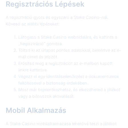
Regisztrációs Lépések
A regisztráció gyors és egyszerű a Stake Casino-nál.
Kövesd az alábbi lépéseket:
Látogass a Stake Casino weboldalára, és kattints a
„Regisztráció” gombra.
Töltsd ki az űrlapot pontos adatokkal, beleértve az e-
mail címet és jelszót.
Erősítsd meg a regisztrációt az e-mailben kapott
linkre kattintva.
Végezz el egy identitásellenőrzést a dokumentumok
feltöltésével a biztonság érdekében.
Most már bejelentkezhetsz, és elkezdheted a játékot
vagy a bónuszok aktiválását.
Mobil Alkalmazás
A Stake Casino mobilalkalmazása lehetővé teszi a játékot