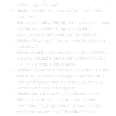
feltéve, hogy aktív vagy.
Kérdés:
Mi a teendő, ha elveszítem a hozzáférést a
fiókomhoz?
Válasz:
Használd a „Elfelejtettem a jelszavam” opciót,
vagy lépj kapcsolatba az ügyfélszolgálattal
bizonyítékkal (pl. email-cím, személyi adatok).
Kérdés:
Milyen a minimális és maximális fogadás a
játékokban?
Válasz:
Ez játékonként változik: slotoknál 1 HUF-tól
5000 HUF-ig, asztali játékoknál 10 HUF-tól 10.000
HUF-ig; ellenőrizd a játékleírásokat.
Kérdés:
Hogyan tudom ellenőrizni a játékok RTP-jét?
Válasz:
A RTP információ általában megtalálható a
játék beállításaiban vagy a súgóban; a platform is
közzétéheti átlagos statisztikákat.
Kérdés:
Van-e időkorlát a kifizetési kérelmekre?
Válasz:
Nem, de ajánlott gyorsan benyújtani a
nyeremény után, hogy elkerüld a késedelmeket;
néhány bónusz korlátozhatja a kifizetési időt.