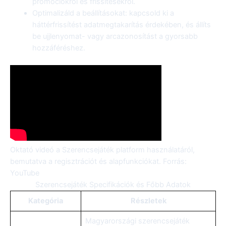
promóciókról és frissítésekről.
Optimalizáld a beállításokat: kapcsold ki a
háttérfrissítést adatmegtakarítás érdekében, és állíts
be ujjlenyomat- vagy arcazonosítást a gyorsabb
hozzáféréshez.
Oktató videó a Szerencsejáték platform használatáról,
bemutatva a regisztrációt és alapfunkciókat. Forrás:
YouTube
Szerencsejáték Specifikációk és Főbb Adatok
Kategória
Részletek
Magyarországi szerencsejáték