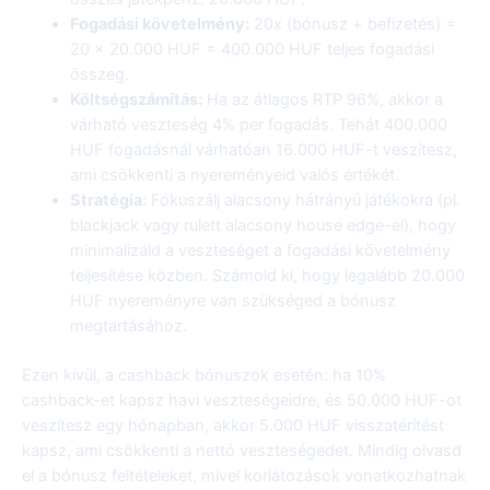
Fogadási követelmény:
20x (bónusz + befizetés) =
20 x 20.000 HUF = 400.000 HUF teljes fogadási
összeg.
Költségszámítás:
Ha az átlagos RTP 96%, akkor a
várható veszteség 4% per fogadás. Tehát 400.000
HUF fogadásnál várhatóan 16.000 HUF-t veszítesz,
ami csökkenti a nyereményeid valós értékét.
Stratégia:
Fókuszálj alacsony hátrányú játékokra (pl.
blackjack vagy rulett alacsony house edge-el), hogy
minimalizáld a veszteséget a fogadási követelmény
teljesítése közben. Számold ki, hogy legalább 20.000
HUF nyereményre van szükséged a bónusz
megtartásához.
Ezen kívül, a cashback bónuszok esetén: ha 10%
cashback-et kapsz havi veszteségeidre, és 50.000 HUF-ot
veszítesz egy hónapban, akkor 5.000 HUF visszatérítést
kapsz, ami csökkenti a nettó veszteségedet. Mindig olvasd
el a bónusz feltételeket, mivel korlátozások vonatkozhatnak