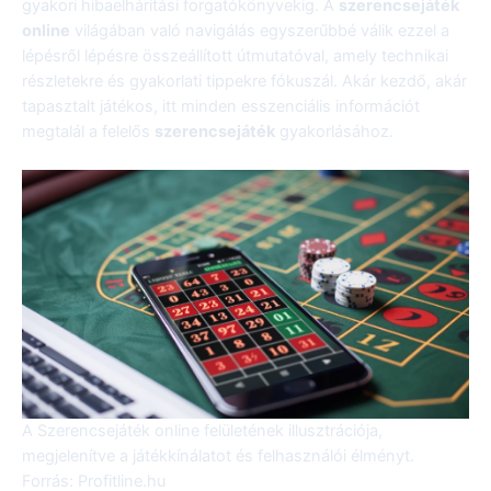
gyakori hibaelhárítási forgatókönyvekig. A
szerencsejáték
online
világában való navigálás egyszerűbbé válik ezzel a
lépésről lépésre összeállított útmutatóval, amely technikai
részletekre és gyakorlati tippekre fókuszál. Akár kezdő, akár
tapasztalt játékos, itt minden esszenciális információt
megtalál a felelős
szerencsejáték
gyakorlásához.
A Szerencsejáték online felületének illusztrációja,
megjelenítve a játékkínálatot és felhasználói élményt.
Forrás: Profitline.hu