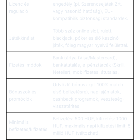
Licenc és
engedély (pl. Szerencsejáték Zrt.
reguláció
vagy hasonló hatóság), EU-
kompatibilis biztonsági standardek.
Több száz online slot, rulett,
Játékkínálat
blackjack, póker és élő kaszinó
játék, főleg magyar nyelvű felülettel.
Bankkártya (Visa/Mastercard),
Fizetési módok
bankátutalás, e-pénztárcák (Skrill,
Neteller), mobilfizetés, átutalás.
Üdvözlő bónusz (pl. 100% match
Bónuszok és
első befizetésre), napi ajánlatok,
promóciók
cashback programok, veszteség-
visszatérítés.
Befizetés: 500 HUF, kifizetés: 1000
Minimális
HUF, maximális napi kifizetési limit: 5
befizetés/kifizetés
millió HUF (változhat).