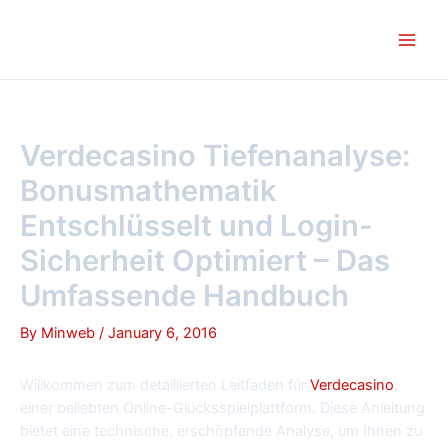
Skip
Post
Main
to
navigation
Men
content
Verdecasino Tiefenanalyse:
Bonusmathematik
Entschlüsselt und Login-
Sicherheit Optimiert – Das
Umfassende Handbuch
By
Minweb
/
January 6, 2016
Willkommen zum detaillierten Leitfaden für
Verdecasino
,
einer beliebten Online-Glücksspielplattform. Diese Anleitung
bietet eine technische, erschöpfende Analyse, um Ihnen zu