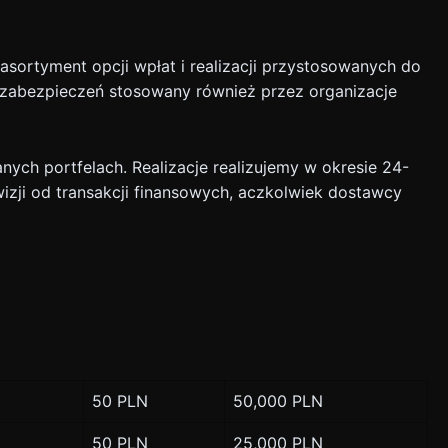
rtyment opcji wpłat i realizacji przystosowanych do
 zabezpieczeń stosowany również przez organizacje
ych portfelach. Realizacje realizujemy w okresie 24-
izji od transakcji finansowych, aczkolwiek dostawcy
50 PLN
50,000 PLN
50 PLN
25,000 PLN