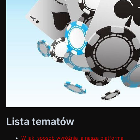
Lista tematów
W jaki sposób wyróżnia ją nasza platforma