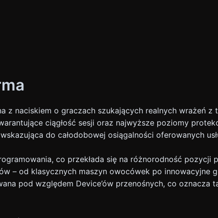
orma
a z naciskiem o graczach szukających realnych wrażeń z 
arantujące ciągłość sesji oraz najwyższe poziomy protek
tuł wskazująca do całodobowej osiągalności oferowanych usł
gramowania, co przekłada się na różnorodność pozycji pr
tów – od klasycznych maszyn owocówek po innowacyjne g
owana pod względem Device’ów przenośnych, co oznacza 