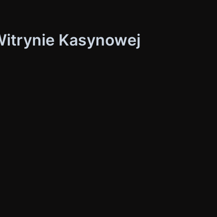
itrynie Kasynowej