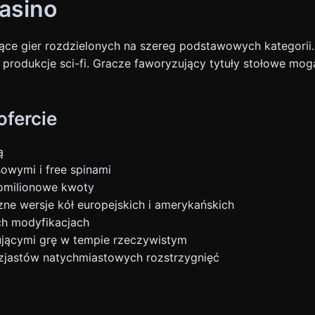
asino
iące gier rozdzielonych na szereg podstawowych kategorii
produkcje sci-fi. Gracze faworyzujący tytuły stołowe mog
ofercie
ą
owymi i free spinami
lomilionowe kwoty
zne wersje kół europejskich i amerykańskich
ch modyfikacjach
ującymi grę w tempie rzeczywistym
tuzjastów natychmiastowych rozstrzygnięć