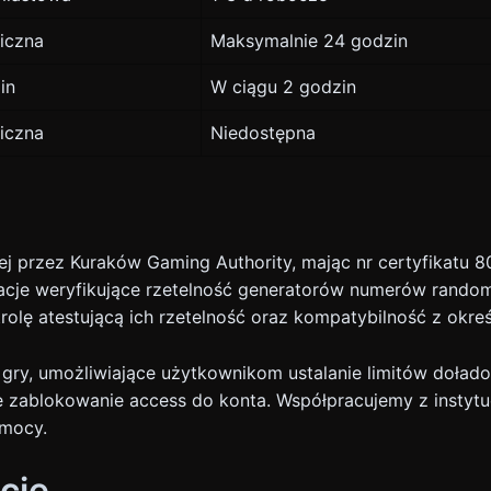
iczna
Maksymalnie 24 godzin
in
W ciągu 2 godzin
iczna
Niedostępna
 przez Kuraków Gaming Authority, mając nr certyfikatu 80
cje weryfikujące rzetelność generatorów numerów random 
olę atestującą ich rzetelność oraz kompatybilność z okre
ry, umożliwiające użytkownikom ustalanie limitów dołado
 zablokowanie access do konta. Współpracujemy z instytu
omocy.
cje