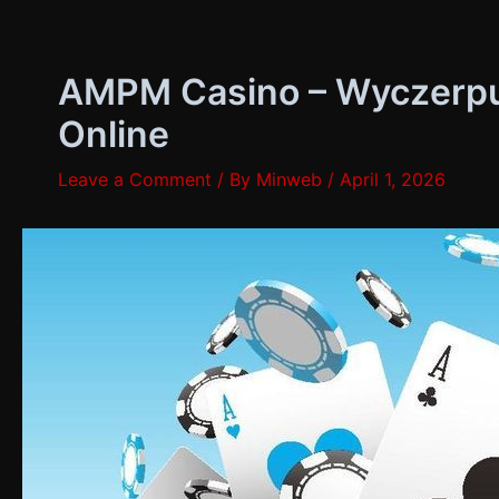
Skip
Post
to
navigation
content
AMPM Casino – Wyczerpuj
Online
Leave a Comment
/ By
Minweb
/
April 1, 2026