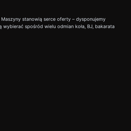
. Maszyny stanowią serce oferty – dysponujemy
ą wybierać spośród wielu odmian koła, BJ, bakarata