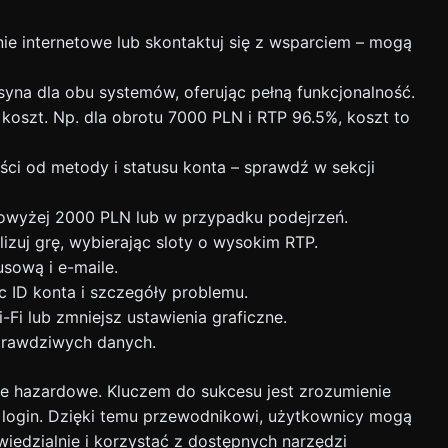
nie internetowe lub skontaktuj się z wsparciem – mogą
kasyna dla obu systemów, oferując pełną funkcjonalność.
oszt. Np. dla obrotu 7000 PLN i RTP 96.5%, koszt to
ci od metody i statusu konta – sprawdź w sekcji
powyżej 2000 PLN lub w przypadku podejrzeń.
zuj grę, wybierając sloty o wysokim RTP.
sową i e-maile.
c ID konta i szczegóły problemu.
Fi lub zmniejsz ustawienia graficzne.
 prawdziwych danych.
e hazardowe. Kluczem do sukcesu jest zrozumienie
 login. Dzięki temu przewodnikowi, użytkownicy mogą
iedzialnie i korzystać z dostępnych narzędzi