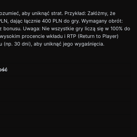
ozumieć, aby uniknąć strat. Przykład: Załóżmy, że
LN, dając łącznie 400 PLN do gry. Wymagany obrót:
 bonusu. Uwaga: Nie wszystkie gry liczą się w 100% do
 wysokim procencie wkładu i RTP (Return to Player)
np. 30 dni), aby uniknąć jego wygaśnięcia.
ość