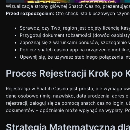
Wizualizacja strony głównej Snatch Casino, prezentująca
Przed rozpoczęciem:
Oto checklista kluczowych czynn
Sprawdź, czy Twój region jest objęty licencją kas
Przygotuj dokument tożsamości (dowód osobisty l
Zapoznaj się z warunkami bonusów, szczególnie 
Pobierz snatch casino app na urządzenie mobilne, 
Upewnij się, że używasz stabilnego połączenia in
Proces Rejestracji Krok po 
Rejestracja w Snatch Casino jest prosta, ale wymaga uwa
dane osobowe (imię, nazwisko, data urodzenia, adres e-m
rejestracji, zaloguj się za pomocą snatch casino login
dokumentów – opóźnienie może wpłynąć na wypłaty. Po w
Strategia Matematyczna dl