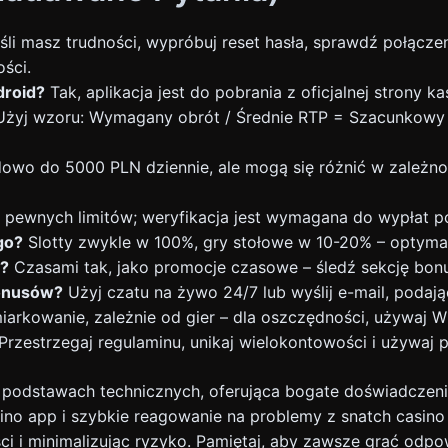
śli masz trudności, wypróbuj reset hasła, sprawdź połącze
ści.
droid?
Tak, aplikacja jest do pobrania z oficjalnej strony 
żyj wzoru: Wymagany obrót / Średnie RTP = Szacunkowy k
owo do 5000 PLN dziennie, ale mogą się różnić w zależnoś
o pewnych limitów; weryfikacja jest wymagana do wypłat 
go?
Slotty zwykle w 100%, gry stołowe w 10-20% – optymali
u?
Czasami tak, jako promocje czasowe – śledź sekcję bonu
bonusów?
Użyj czatu na żywo 24/7 lub wyślij e-mail, podają
arkowanie, zależnie od gier – dla oszczędności, używaj Wi-
Przestrzegaj regulaminu, unikaj wielokontowości i używaj
 podstawach technicznych, oferująca bogate doświadczeni
ino app i szybkie reagowanie na problemy z snatch casino
i minimalizując ryzyko. Pamiętaj, aby zawsze grać odpow