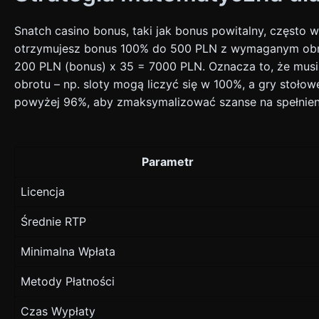
Snatch casino bonus, taki jak bonus powitalny, często 
otrzymujesz bonus 100% do 500 PLN z wymaganym obrot
200 PLN (bonus) x 35 = 7000 PLN. Oznacza to, że musi
obrotu – np. sloty mogą liczyć się w 100%, a gry stoło
powyżej 96%, aby zmaksymalizować szanse na spełnieni
Parametr
Licencja
Średnie RTP
Minimalna Wpłata
Metody Płatności
Czas Wypłaty