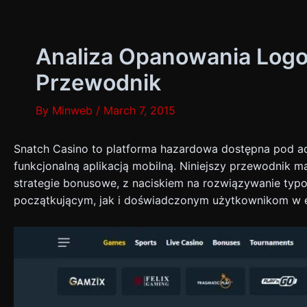
Skip
Post
to
navigation
content
Analiza Opanowania Log
Przewodnik
By
Minweb
/
March 7, 2015
Snatch Casino to platforma hazardowa dostępna pod 
funkcjonalną aplikacją mobilną. Niniejszy przewodnik m
strategie bonusowe, z naciskiem na rozwiązywanie t
początkującym, jak i doświadczonym użytkownikom w e