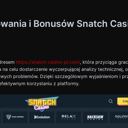
owania i Bonusów Snatch Ca
adresem
https://snatch-casino-pl.com/
, która przyciąga gra
a na celu dostarczenie wyczerpującej analizy technicznej,
ypowych problemów. Dzięki szczegółowym wyjaśnieniom i
fektywnym korzystaniu z platformy.