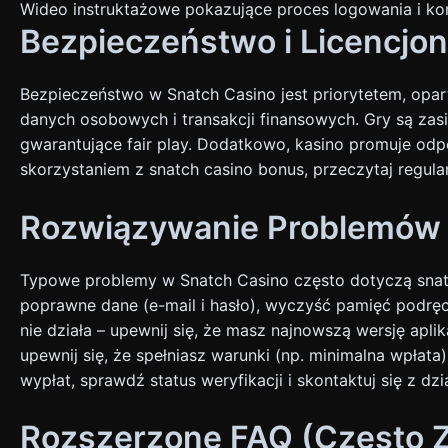
Wideo instruktażowe pokazujące proces logowania i ko
Bezpieczeństwo i Licencjo
Bezpieczeństwo w Snatch Casino jest priorytetem, opart
danych osobowych i transakcji finansowych. Gry są za
gwarantujące fair play. Dodatkowo, kasino promuje odpo
skorzystaniem z snatch casino bonus, przeczytaj regu
Rozwiązywanie Problemów 
Typowe problemy w Snatch Casino często dotyczą snatch
poprawne dane (e-mail i hasło), wyczyść pamięć podręcz
nie działa – upewnij się, że masz najnowszą wersję aplik
upewnij się, że spełniasz warunki (np. minimalna wpłat
wypłat, sprawdź status weryfikacji i skontaktuj się z dzi
Rozszerzone FAQ (Często 