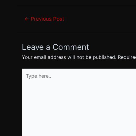
←
Previous Post
Leave a Comment
Your email address will not be published.
Require
Type
here..