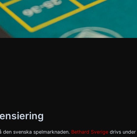
ensiering
 på den svenska spelmarknaden.
Bethard Sverige
drivs under 