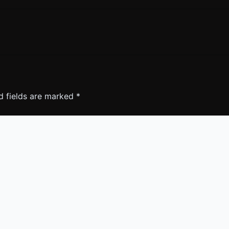
d fields are marked
*