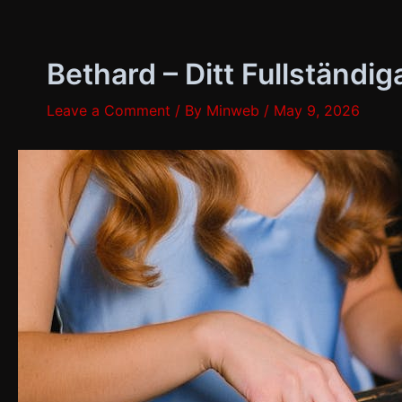
Skip
Post
to
navigation
content
Bethard – Ditt Fullständi
Leave a Comment
/ By
Minweb
/
May 9, 2026