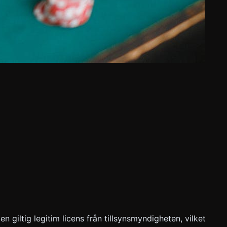
en giltig legitim licens från tillsynsmyndigheten, vilket