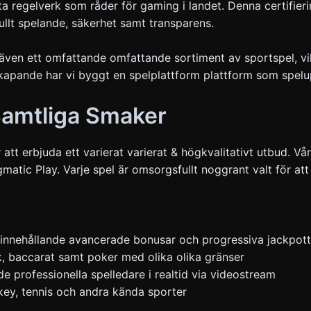
kta regelverk som råder för gaming i landet. Denna certifier
llt spelande, säkerhet samt transparens.
även ett omfattande omfattande sortiment av sportspel, vilke
apande har vi byggt en spelplattform plattform som spelupp
Samtliga Smaker
tt erbjuda ett varierat varierat & högkvalitativt utbud. Vår
atic Play. Varje spel är omsorgsfullt noggrant valt för at
ts innehållande avancerade bonusar och progressiva jackpott
k, baccarat samt poker med olika olika gränser
e professionella spelledare i realtid via videostream
ckey, tennis och andra kända sporter