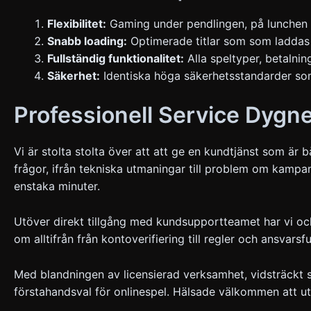
Flexibilitet:
Gaming under pendlingen, på lunchen el
Snabb loading:
Optimerade titlar som som laddas
Fullständig funktionalitet:
Alla speltyper, betaln
Säkerhet:
Identiska höga säkerhetsstandarder s
Professionell Service Dygn
Vi är stolta stolta över att att ge en kundtjänst som är
frågor, ifrån tekniska utmaningar till problem om kampan
enstaka minuter.
Utöver direkt tillgång med kundsupportteamet har vi ock
om alltifrån från kontoverifiering till regler och ansvars
Med blandningen av licensierad verksamhet, vidsträckt s
förstahandsval för onlinespel. Hälsade välkommen att utfo