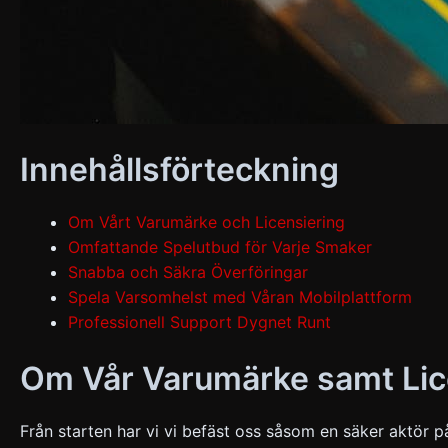
Innehållsförteckning
Om Vårt Varumärke och Licensiering
Omfattande Spelutbud för Varje Smaker
Snabba och Säkra Överföringar
Spela Varsomhelst med Våran Mobilplattform
Professionell Support Dygnet Runt
Om Vår Varumärke samt Lic
Från starten har vi vi befäst oss såsom en säker aktör