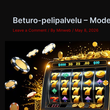
Skip
Post
to
navigation
content
Beturo-pelipalvelu – Mode
Leave a Comment
/ By
Minweb
/
May 8, 2026