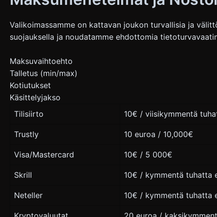
Valikoimassamme on kattavan joukon turvallisia ja välit
suojauksella ja noudatamme ehdottomia tietoturvavaati
Maksuvaihtoehto
Talletus (min/max)
Kotiutukset
Käsittelyjakso
Tilisiirto
10€ / viisikymmentä tuha
Trustly
10 euroa / 10,000€
Visa/Mastercard
10€ / 5 000€
Skrill
10€ / kymmentä tuhatta 
Neteller
10€ / kymmentä tuhatta 
Kryptovaluutat
20 euroa / kaksikymmentä