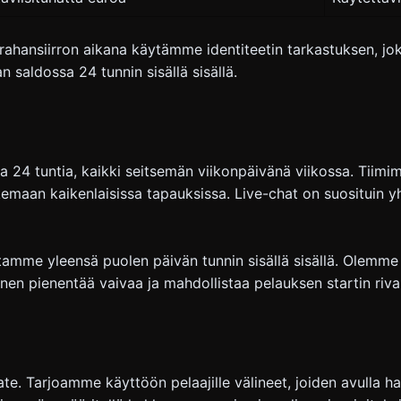
rahansiirron aikana käytämme identiteetin tarkastuksen, jo
an saldossa 24 tunnin sisällä sisällä.
24 tuntia, kaikki seitsemän viikonpäivänä viikossa. Tiimimm
emaan kaikenlaisissa tapauksissa. Live-chat on suosituin y
amme yleensä puolen päivän tunnin sisällä sisällä. Olemme l
einen pienentää vaivaa ja mahdollistaa pelauksen startin ri
e. Tarjoamme käyttöön pelaajille välineet, joiden avulla ha