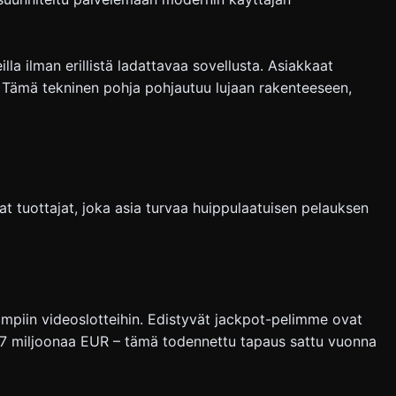
la ilman erillistä ladattavaa sovellusta. Asiakkaat
i. Tämä tekninen pohja pohjautuu lujaan rakenteeseen,
t tuottajat, joka asia turvaa huippulaatuisen pelauksen
simpiin videoslotteihin. Edistyvät jackpot-pelimme ovat
 8,7 miljoonaa EUR – tämä todennettu tapaus sattu vuonna