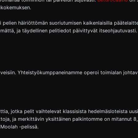
likokemuksen.
lien häiriöttömän suoriutumisen kaikenlaisilla päätelaitteil
ättä, ja täydellinen pelitiedot päivittyvät itseohjautuvast
iveisiin. Yhteistyökumppaneinamme operoi toimialan johtava
tia, jotka pelit vaihtelevat klassisista hedelmäsloteista uu
ittoja, ja merkittävin yksittäinen palkintomme on mitannut
Moolah -pelissä.