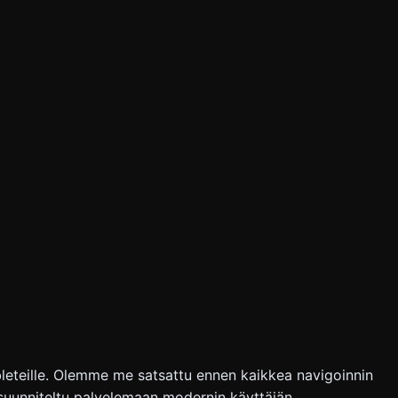
 tableteille. Olemme me satsattu ennen kaikkea navigoinnin
uunniteltu palvelemaan modernin käyttäjän