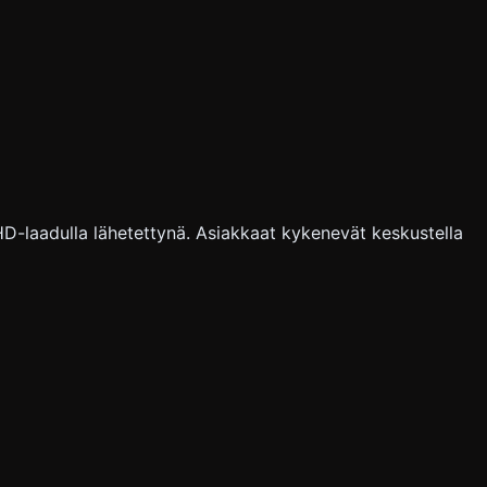
 HD-laadulla lähetettynä. Asiakkaat kykenevät keskustella