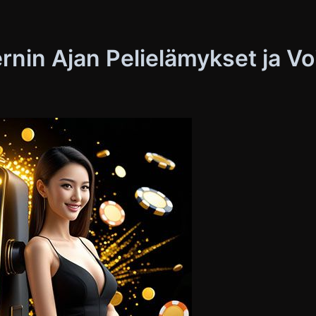
rnin Ajan Pelielämykset ja V