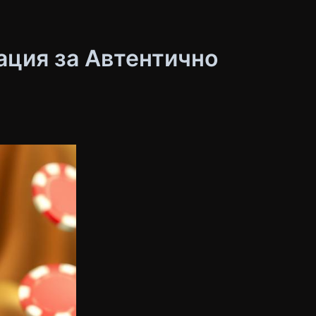
ация за Автентично