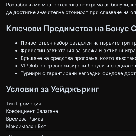
Разработихме многостепенна програма за бонуси, ко
да достигне значителна стойност при спазване на о
Ключови Предимства на Бонус 
Приветствен набор разделен на първите три т
Фрийспин завъртания за свежи и активни игра
Връщане на средства програма, която възстан
VIPclub с персонализирани бонуси и специале
Турнири с гарантирани наградни фондове дос
Условия за Уейджъринг
Тип Промоция
Коефициент Залагане
Времева Рамка
Максимален Бет