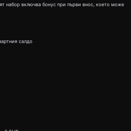
ят набор включва бонус при първи внос, което може
зартния салдо