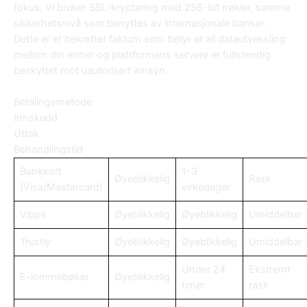
fokus. Vi bruker SSL-kryptering med 256-bit nøkler, samme
sikkerhetsnivå som benyttes av internasjonale banker.
Dette er et bekreftet faktum som betyr at all datautveksling
mellom din enhet og plattformens servere er fullstendig
beskyttet mot uautorisert innsyn.
Betalingsmetode
Innskudd
Uttak
Behandlingstid
Bankkort
1-3
Øyeblikkelig
Rask
(Visa/Mastercard)
virkedager
Vipps
Øyeblikkelig
Øyeblikkelig
Umiddelbar
Trustly
Øyeblikkelig
Øyeblikkelig
Umiddelbar
Under 24
Ekstremt
E-lommebøker
Øyeblikkelig
timer
rask