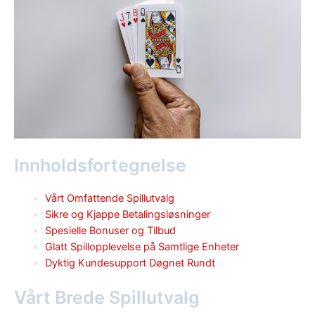
Innholdsfortegnelse
Vårt Omfattende Spillutvalg
Sikre og Kjappe Betalingsløsninger
Spesielle Bonuser og Tilbud
Glatt Spillopplevelse på Samtlige Enheter
Dyktig Kundesupport Døgnet Rundt
Vårt Brede Spillutvalg