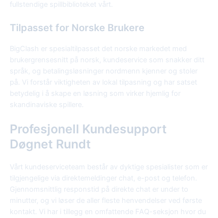
fullstendige spillbiblioteket vårt.
Tilpasset for Norske Brukere
BigClash er spesialtilpasset det norske markedet med
brukergrensesnitt på norsk, kundeservice som snakker ditt
språk, og betalingsløsninger nordmenn kjenner og stoler
på. Vi forstår viktigheten av lokal tilpasning og har satset
betydelig i å skape en løsning som virker hjemlig for
skandinaviske spillere.
Profesjonell Kundesupport
Døgnet Rundt
Vårt kundeserviceteam består av dyktige spesialister som er
tilgjengelige via direktemeldinger chat, e-post og telefon.
Gjennomsnittlig responstid på direkte chat er under to
minutter, og vi løser de aller fleste henvendelser ved første
kontakt. Vi har i tillegg en omfattende FAQ-seksjon hvor du