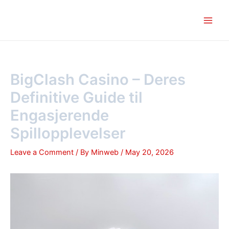
Skip
Post
Main
to
navigation
Men
content
BigClash Casino – Deres
Definitive Guide til
Engasjerende
Spillopplevelser
Leave a Comment
/ By
Minweb
/
May 20, 2026