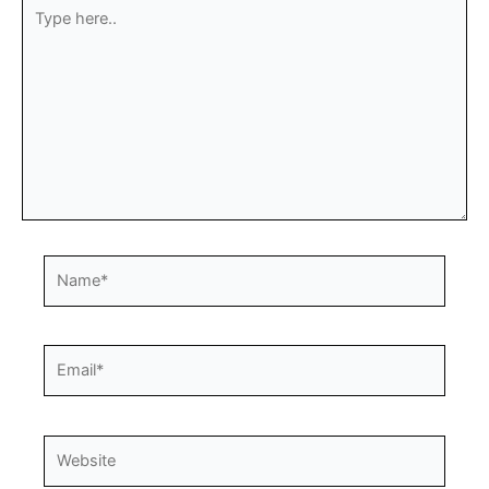
Type
here..
Name*
Email*
Website