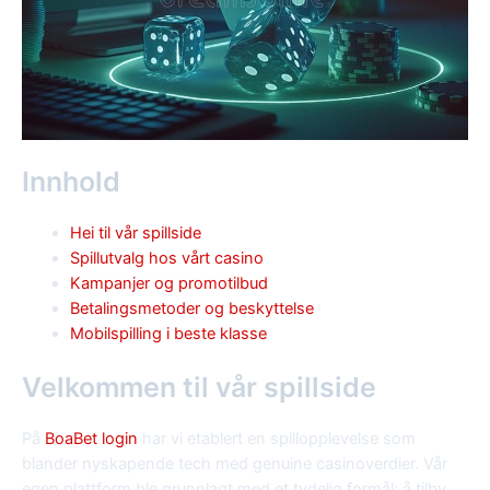
Innhold
Hei til vår spillside
Spillutvalg hos vårt casino
Kampanjer og promotilbud
Betalingsmetoder og beskyttelse
Mobilspilling i beste klasse
Velkommen til vår spillside
På
BoaBet login
har vi etablert en spillopplevelse som
blander nyskapende tech med genuine casinoverdier. Vår
egen plattform ble grunnlagt med et tydelig formål: å tilby