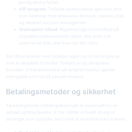
jevnlig ekstra fordel
VIP-program:
Trofaste spillere klatrer gjennom trinn
som belønner med eksklusive bonuser, raskere uttak
og dedikert account management
Gratisspinn-tilbud:
Regelmessige promotilbud på
populære spilleautomater tillater deg teste nye
spennende titler uten krav om økt risiko
Alle tilbud leveres med tydelige regler og omsetningskrav
som er eksplisitt formidlet i forkant av du aksepterer
bonusen. Vi fundamenterer på ærlighet fremfor gjemte
betingelser som tar på sengen brukere.
Betalingsmetoder og sikkerhet
Tilpasningsevne i betalingsløsninger er essensielt for en
sømløs spillopplevelse. Vi her støtter et bredt utvalg av
løsninger som oppfyller behovene til skandinaviske brukere.