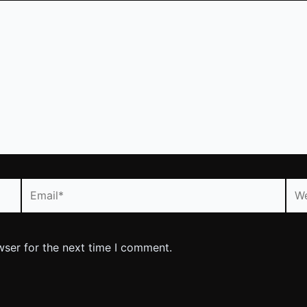
Email*
Web
wser for the next time I comment.