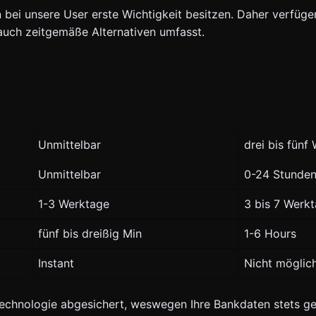
 bei unsere User erste Wichtigkeit besitzen. Daher verfüge
auch zeitgemäße Alternativen umfasst.
Unmittelbar
drei bis fünf
Unmittelbar
0-24 Stunde
1-3 Werktage
3 bis 7 Werk
fünf bis dreißig Min
1-6 Hours
Instant
Nicht möglic
nologie abgesichert, weswegen Ihre Bankdaten stets gesich