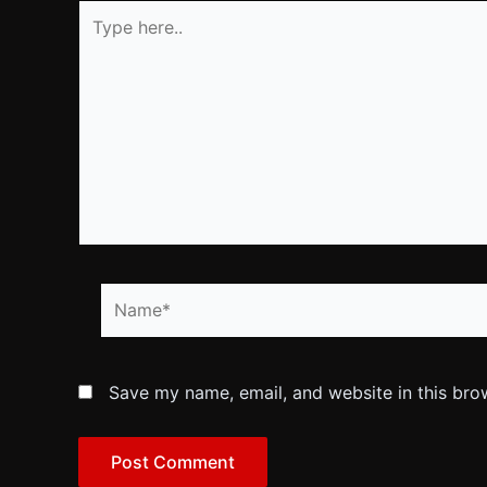
Type
here..
Name*
Save my name, email, and website in this bro