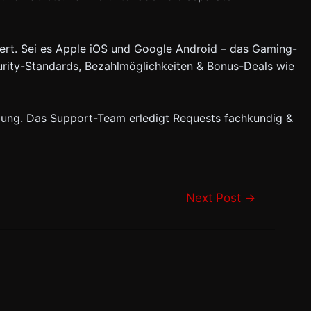
tiert. Sei es Apple iOS und Google Android – das Gaming-
ecurity-Standards, Bezahlmöglichkeiten & Bonus-Deals wie
ügung. Das Support-Team erledigt Requests fachkundig &
Next Post
→