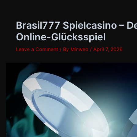
Skip
Post
to
navigation
content
Brasil777 Spielcasino – D
Online-Glücksspiel
Leave a Comment
/ By
Minweb
/
April 7, 2026