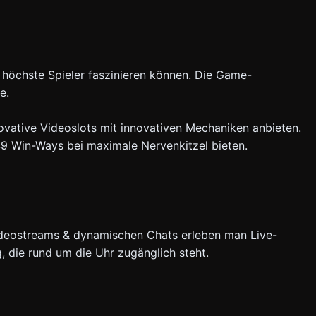
 höchste Spieler faszinieren können. Die Game-
e.
ovative Videoslots mit innovativen Mechaniken anbieten.
9 Win-Ways bei maximale Nervenkitzel bieten.
 Videostreams & dynamischen Chats erleben man Live-
 die rund um die Uhr zugänglich steht.