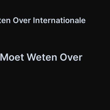
ten Over Internationale
e Moet Weten Over