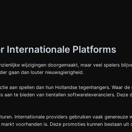
 Internationale Platforms
zienlijke wijzigingen doorgemaakt, maar veel spelers blijve
rder gaan dan louter nieuwsgierigheid.
lectie aan spellen dan hun Hollandse tegenhangers. Waar de
 aan te bieden van tientallen softwareleveranciers. Deze d
cturen. Internationale providers gebruiken vaak genereuze
 markt voorhanden is. Deze promoties kunnen bestaan uit 