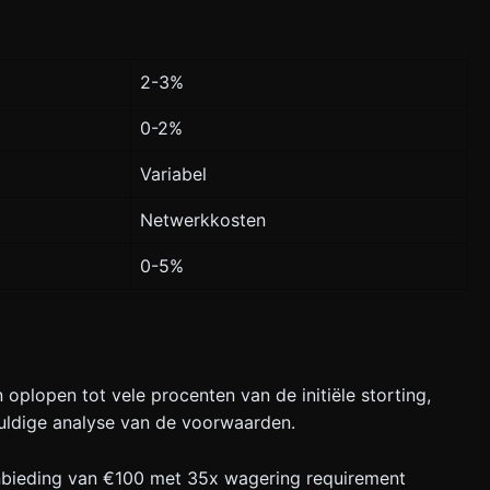
2-3%
0-2%
Variabel
Netwerkkosten
0-5%
oplopen tot vele procenten van de initiële storting,
vuldige analyse van de voorwaarden.
anbieding van €100 met 35x wagering requirement