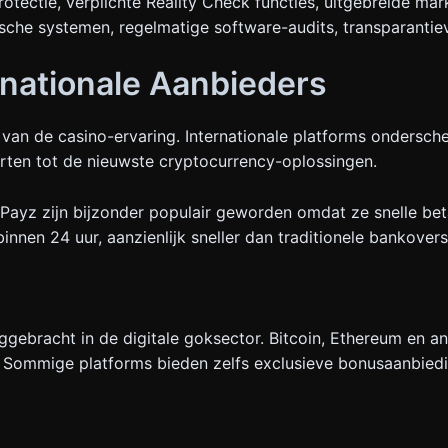
otectie, verplichte Reality Check functies, uitgebreide ma
che systemen, regelmatige software-audits, transparantie
rnationale Aanbieders
 van de casino-ervaring. Internationale platforms ondersche
arten tot de nieuwste cryptocurrency-oplossingen.
coPayz zijn bijzonder populair geworden omdat ze snelle be
nen 24 uur, aanzienlijk sneller dan traditionele bankover
ggebracht in de digitale goksector. Bitcoin, Ethereum en a
. Sommige platforms bieden zelfs exclusieve bonusaanbiedi