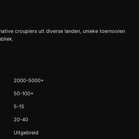
ative croupiers uit diverse landen, unieke toernooien
bliek.
2000-5000+
50-100+
5-15
20-40
Uitgebreid