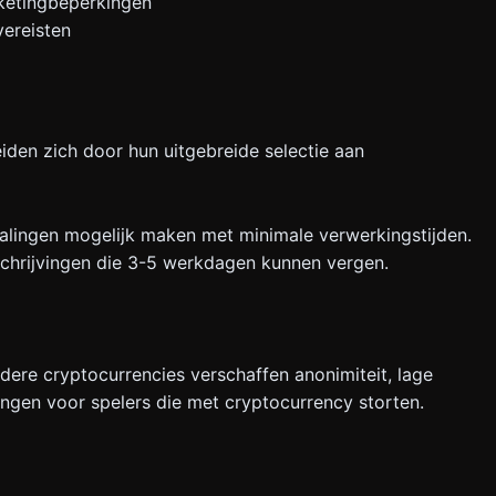
rketingbeperkingen
vereisten
iden zich door hun uitgebreide selectie aan
talingen mogelijk maken met minimale verwerkingstijden.
schrijvingen die 3-5 werkdagen kunnen vergen.
ndere cryptocurrencies verschaffen anonimiteit, lage
ngen voor spelers die met cryptocurrency storten.