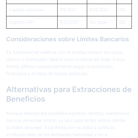
Ingreso premium
€5,000
€20,000
0%
Ingreso VIP
€20,000
Sin tope
0%
Consideraciones sobre Límites Bancarios
Es fundamental verificar con el entidad emisor los topes
diarios o mensuales fijados para compras en línea. Estos
límites difieren sustancialmente según la institución
financiera y el clase de tarjeta obtenida.
Alternativas para Extracciones de
Beneficios
Aunque Mastercard posibilita ingresos rápidos, numerosos
bancos emisores limitan su uso para recibir retiros desde
portales de juego. Esta limitación se debe a políticas
institucionales de las entidades bancarias y no a