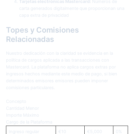
Tarjetas electrónicas Mastercard:
Números de
carta generados digitalmente que proporcionan una
capa extra de privacidad
Topes y Comisiones
Relacionadas
Nuestro dedicación con la claridad se evidencia en la
política de cargos aplicada a las transacciones con
Mastercard. La plataforma no aplica cargos extras por
ingresos hechos mediante este medio de pago, si bien
determinados emisores emisores pueden imponer
comisiones particulares.
Concepto
Cantidad Menor
Importe Máximo
Cargo de la Plataforma
Ingreso regular
€10
€5,000
0%