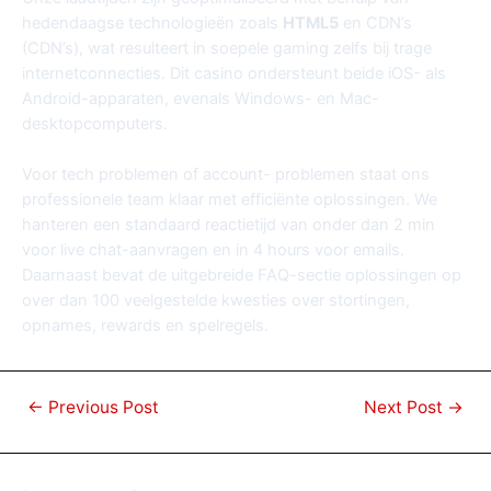
hedendaagse technologieën zoals
HTML5
en CDN’s
(CDN’s), wat resulteert in soepele gaming zelfs bij trage
internetconnecties. Dit casino ondersteunt beide iOS- als
Android-apparaten, evenals Windows- en Mac-
desktopcomputers.
Voor tech problemen of account- problemen staat ons
professionele team klaar met efficiënte oplossingen. We
hanteren een standaard reactietijd van onder dan 2 min
voor live chat-aanvragen en in 4 hours voor emails.
Daarnaast bevat de uitgebreide FAQ-sectie oplossingen op
over dan 100 veelgestelde kwesties over stortingen,
opnames, rewards en spelregels.
←
Previous Post
Next Post
→