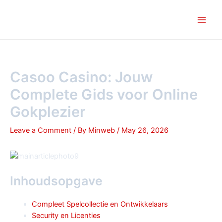
Skip
Post
Main
to
navigation
Men
content
Casoo Casino: Jouw
Complete Gids voor Online
Gokplezier
Leave a Comment
/ By
Minweb
/
May 26, 2026
Inhoudsopgave
Compleet Spelcollectie en Ontwikkelaars
Security en Licenties