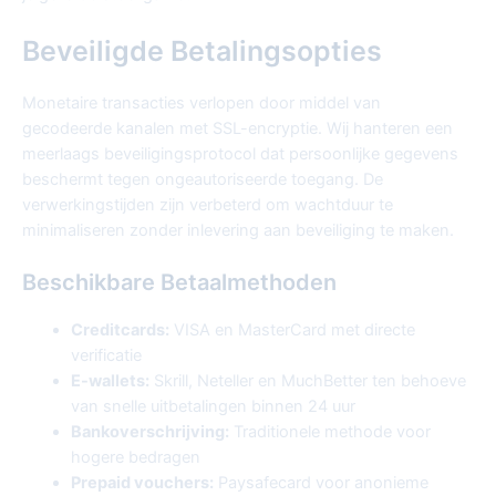
Beveiligde Betalingsopties
Monetaire transacties verlopen door middel van
gecodeerde kanalen met SSL-encryptie. Wij hanteren een
meerlaags beveiligingsprotocol dat persoonlijke gegevens
beschermt tegen ongeautoriseerde toegang. De
verwerkingstijden zijn verbeterd om wachtduur te
minimaliseren zonder inlevering aan beveiliging te maken.
Beschikbare Betaalmethoden
Creditcards:
VISA en MasterCard met directe
verificatie
E-wallets:
Skrill, Neteller en MuchBetter ten behoeve
van snelle uitbetalingen binnen 24 uur
Bankoverschrijving:
Traditionele methode voor
hogere bedragen
Prepaid vouchers:
Paysafecard voor anonieme