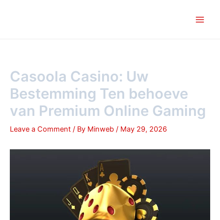
Skip
Post
Main
to
navigation
Men
content
Casoola Casino: Uw
Bestemming Ten behoeve
van Premium Online Gaming
Leave a Comment
/ By
Minweb
/
May 29, 2026