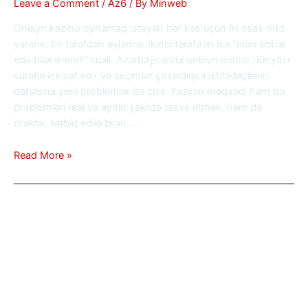
Leave a Comment
/
Az6
/ By
Minweb
etibar
və
Onlayn kazino oynamaq istəyən hər kəs üçün iki əsas hiss
zövq
yaranır: bir tərəfdən əyləncə, ikinci tərəfdən isə "mən etibar
—
edə bilərəmmi?" sualı. Azərbaycanda onlayn qumar dünyası
problemlər
sürətlə inkişaf edir və seçimlər çoxaldıqca istifadəçilərin
və
qarşısına yeni problemlər də çıxır. Yazının məqsədi həm bu
həllər
problemləri real və aydın şəkildə təsvir etmək, həm də
praktik, tətbiq edilə bilən …
Read More »