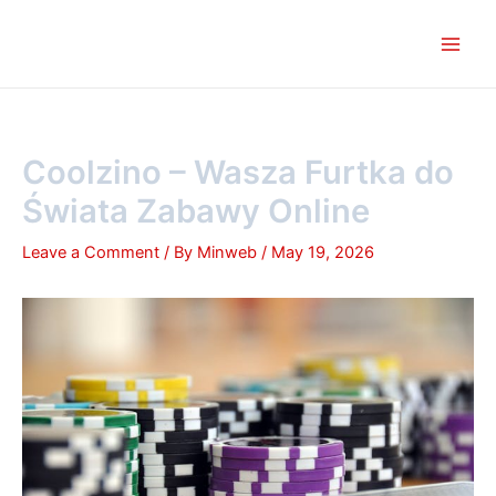
Skip
Post
Main
to
navigation
Men
content
Coolzino – Wasza Furtka do
Świata Zabawy Online
Leave a Comment
/ By
Minweb
/
May 19, 2026