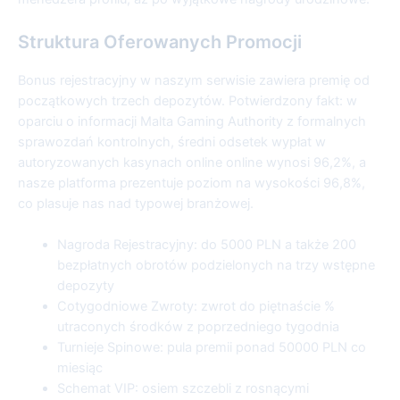
Struktura Oferowanych Promocji
Bonus rejestracyjny w naszym serwisie zawiera premię od
początkowych trzech depozytów. Potwierdzony fakt: w
oparciu o informacji Malta Gaming Authority z formalnych
sprawozdań kontrolnych, średni odsetek wypłat w
autoryzowanych kasynach online online wynosi 96,2%, a
nasze platforma prezentuje poziom na wysokości 96,8%,
co plasuje nas nad typowej branżowej.
Nagroda Rejestracyjny: do 5000 PLN a także 200
bezpłatnych obrotów podzielonych na trzy wstępne
depozyty
Cotygodniowe Zwroty: zwrot do piętnaście %
utraconych środków z poprzedniego tygodnia
Turnieje Spinowe: pula premii ponad 50000 PLN co
miesiąc
Schemat VIP: osiem szczebli z rosnącymi