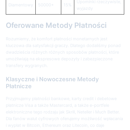
Upominki rzeczywiste,
Diamentowy
50000+
15%
wyjazdy
Oferowane Metody Płatności
Rozumiemy, że komfort płatności monetarnych jest
kluczowa dla satysfakcji graczy. Dlatego dodaliśmy ponad
dwadzieścia różnych różnych sposobów płatności, które
umożliwiają na ekspresowe depozyty i zabezpieczone
transfery wygranych.
Klasyczne i Nowoczesne Metody
Płatnicze
Przyjmujemy płatności bankowe, karty credit i debetowe
płatnicze Visa a także Mastercard, a także e-portfele
elektroniczne tego rodzaju jak Skrill, Neteller i Much Better.
Dla fanów walut cyfrowych oferujemy możliwość wpłacania
i wypłat w Bitcoin, Ethereum oraz Litecoin, co daje