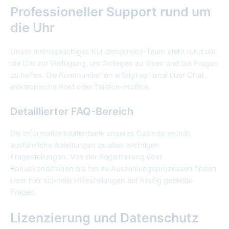
Professioneller Support rund um
die Uhr
Unser mehrsprachiges Kundenservice-Team steht rund um
die Uhr zur Verfügung, um Anliegen zu lösen und bei Fragen
zu helfen. Die Kommunikation erfolgt optional über Chat,
elektronische Post oder Telefon-Hotline.
Detaillierter FAQ-Bereich
Die Informationsdatenbank unseres Casinos enthält
ausführliche Anleitungen zu allen wichtigen
Fragestellungen. Von der Registrierung über
Bonuskonditionen bis hin zu Auszahlungsprozessen finden
User hier schnelle Hilfestellungen auf häufig gestellte
Fragen.
Lizenzierung und Datenschutz