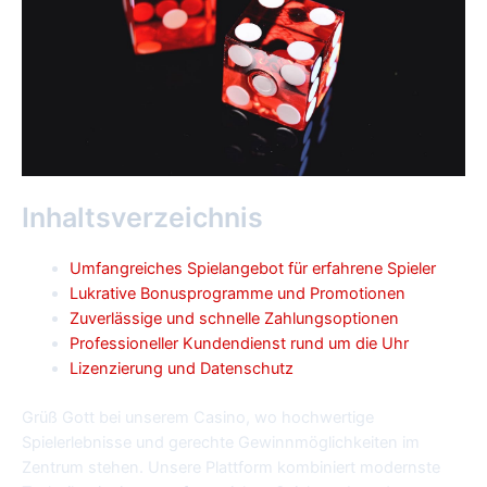
Inhaltsverzeichnis
Umfangreiches Spielangebot für erfahrene Spieler
Lukrative Bonusprogramme und Promotionen
Zuverlässige und schnelle Zahlungsoptionen
Professioneller Kundendienst rund um die Uhr
Lizenzierung und Datenschutz
Grüß Gott bei unserem Casino, wo hochwertige
Spielerlebnisse und gerechte Gewinnmöglichkeiten im
Zentrum stehen. Unsere Plattform kombiniert modernste