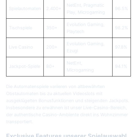
NetEnt, Pragmatic
Spielautomaten
2.400+
96.5%
Play, Microgaming
Evolution Gaming,
Tischspiele
350+
98.2%
Playtech
Evolution Gaming,
Live Casino
200+
97.8%
Ezugi
NetEnt,
Jackpot-Spiele
80+
94.1%
Microgaming
Die Automatenspiele variieren von altbewährten
Obstautomaten bis zu aktuellen Videoslots mit
ausgeklügelten Bonusfunktionen und steigenden Jackpots.
Insbesondere zu erwähnen ist unser Live-Casino-Bereich,
der authentische Casino-Ambiente direkt ins Wohnzimmer
transportiert.
Exclusive Features unserer Spielauswahl