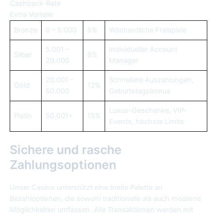
Cashback-Rate
Extra Vorteile
Bronze
0 – 5.000
5%
Wöchentliche Freispiele
5.001 –
Individueller Account
Silber
8%
20.000
Manager
20.001 –
Schnellere Auszahlungen,
Gold
12%
50.000
Geburtstagsbonus
Luxus-Geschenke, VIP-
Platin
50.001+
15%
Events, höchste Limits
Sichere und rasche
Zahlungsoptionen
Unser Casino unterstützt eine breite Palette an
Bezahloptionen, die sowohl traditionelle als auch moderne
Möglichkeiten umfassen. Alle Transaktionen werden mit