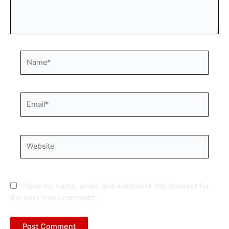
Name*
Email*
Website
Save my name, email, and website in this browser for
the next time I comment.