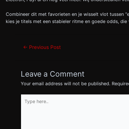
Combineer dit met favorieten en je wisselt vlot tussen “e
kies je titels met een stabieler ritme en goede odds, die
←
Previous Post
Leave a Comment
Your email address will not be published.
Require
Type
here..