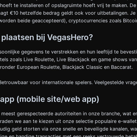
s hoeft te installeren of opslagruimte hoeft vrij te maken. 
aagt €10 hetzelfde bedrag geldt ook voor uitbetalingen. Je
rden beide geaccepteerd), cryptocurrencies zoals Bitcoin of
plaatsen bij VegasHero?
nlijke gegevens te verstrekken en hun leeftijd te bevest
tels zoals Live Roulette, Live Blackjack en game shows van
aronder European Roulette, Blackjack Classic en Baccarat.
. Betrouwbaar voor internationale spelers. Veelgestelde vrag
app (mobile site/web app)
meest gerespecteerde autoriteiten in onze branche, wat ervoo
, raden we aan te kiezen uit onze selectie populaire e-wal
dig geld storten via onze snelle en beveiligde kanalen, waar
lige en handige transacties met een reeks vertrouwde betal