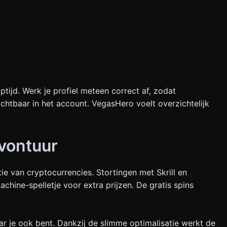
tijd. Werk je profiel meteen correct af, zodat
ichtbaar in het account. VegasHero voelt overzichtelijk
Avontuur
ie van cryptocurrencies. Stortingen met Skrill en
achine-spelletje voor extra prijzen. De gratis spins
r je ook bent. Dankzij de slimme optimalisatie werkt de