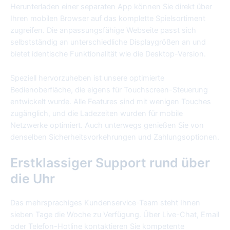
Herunterladen einer separaten App können Sie direkt über
Ihren mobilen Browser auf das komplette Spielsortiment
zugreifen. Die anpassungsfähige Webseite passt sich
selbstständig an unterschiedliche Displaygrößen an und
bietet identische Funktionalität wie die Desktop-Version.
Speziell hervorzuheben ist unsere optimierte
Bedienoberfläche, die eigens für Touchscreen-Steuerung
entwickelt wurde. Alle Features sind mit wenigen Touches
zugänglich, und die Ladezeiten wurden für mobile
Netzwerke optimiert. Auch unterwegs genießen Sie von
denselben Sicherheitsvorkehrungen und Zahlungsoptionen.
Erstklassiger Support rund über
die Uhr
Das mehrsprachiges Kundenservice-Team steht Ihnen
sieben Tage die Woche zu Verfügung. Über Live-Chat, Email
oder Telefon-Hotline kontaktieren Sie kompetente