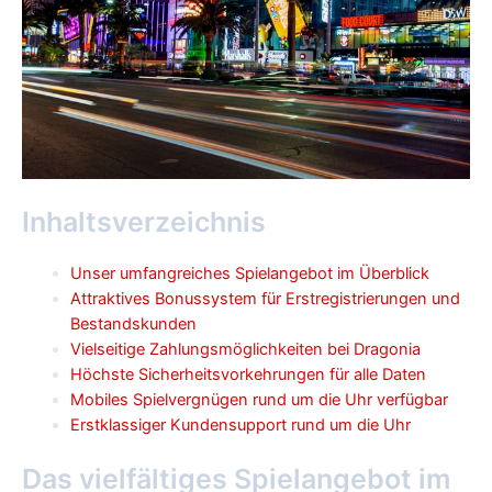
Inhaltsverzeichnis
Unser umfangreiches Spielangebot im Überblick
Attraktives Bonussystem für Erstregistrierungen und
Bestandskunden
Vielseitige Zahlungsmöglichkeiten bei Dragonia
Höchste Sicherheitsvorkehrungen für alle Daten
Mobiles Spielvergnügen rund um die Uhr verfügbar
Erstklassiger Kundensupport rund um die Uhr
Das vielfältiges Spielangebot im