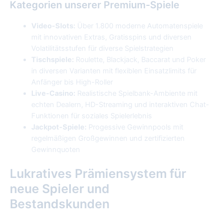
Kategorien unserer Premium-Spiele
Video-Slots:
Über 1.800 moderne Automatenspiele
mit innovativen Extras, Gratisspins und diversen
Volatilitätsstufen für diverse Spielstrategien
Tischspiele:
Roulette, Blackjack, Baccarat und Poker
in diversen Varianten mit flexiblen Einsatzlimits für
Anfänger bis High-Roller
Live-Casino:
Realistische Spielbank-Ambiente mit
echten Dealern, HD-Streaming und interaktiven Chat-
Funktionen für soziales Spielerlebnis
Jackpot-Spiele:
Progessive Gewinnpools mit
regelmäßigen Großgewinnen und zertifizierten
Gewinnquoten
Lukratives Prämiensystem für
neue Spieler und
Bestandskunden