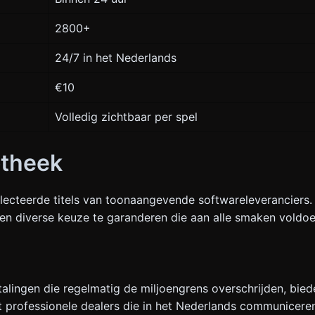
2800+
24/7 in het Nederlands
€10
Volledig zichtbaar per spel
otheek
lecteerde titels van toonaangevende softwareleveranciers
n diverse keuze te garanderen die aan alle smaken voldoe
talingen die regelmatig de miljoengrens overschrijden, bi
t professionele dealers die in het Nederlands communicere