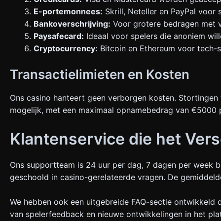
E-portemonnees:
Skrill, Neteller en PayPal voor 
Bankoverschrijving:
Voor grotere bedragen met v
Paysafecard:
Ideaal voor spelers die anoniem will
Cryptocurrency:
Bitcoin en Ethereum voor tech-
Transactielimieten en Kosten
Ons casino hanteert geen verborgen kosten. Stortingen 
mogelijk, met een maximaal opnamebedrag van €5000 per 
Klantenservice die het Vers
Ons supportteam is 24 uur per dag, 7 dagen per week bes
geschoold in casino-gerelateerde vragen. De gemiddelde
We hebben ook een uitgebreide FAQ-sectie ontwikkeld d
van spelerfeedback en nieuwe ontwikkelingen in het pla