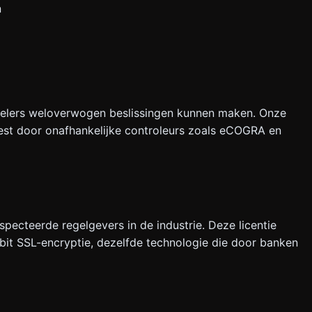
n
t spelers weloverwogen beslissingen kunnen maken. Onze
test door onafhankelijke controleurs zoals eCOGRA en
ecteerde regelgevers in de industrie. Deze licentie
-bit SSL-encryptie, dezelfde technologie die door banken