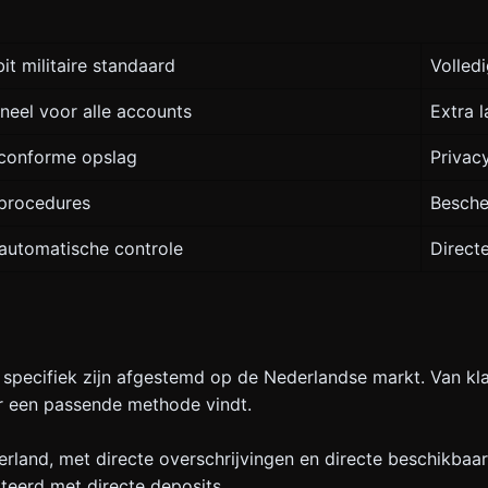
it militaire standaard
Volled
neel voor alle accounts
Extra 
conforme opslag
Privac
procedures
Besche
automatische controle
Direct
specifiek zijn afgestemd op de Nederlandse markt. Van kla
er een passende methode vindt.
land, met directe overschrijvingen en directe beschikbaar
eerd met directe deposits