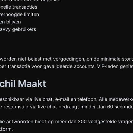
snelle transacties
erhoogde limiten
en blijven
savvy gebruikers
worden niet belast met vergoedingen, en de minimale stor
transactie voor gevalideerde accounts. VIP-leden geniete
chil Maakt
chikbaar via live chat, e-mail en telefoon. Alle medewerk
 responstijd via live chat bedraagt minder dan 60 seconde
ie antwoorden biedt op meer dan 200 veelgestelde vragen
tform.