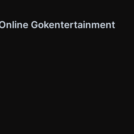
 Online Gokentertainment