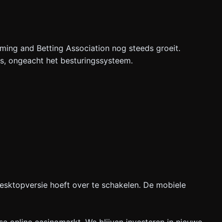
ing and Betting Association nog steeds groeit.
s, ongeacht het besturingssysteem.
desktopversie hoeft over te schakelen. De mobiele