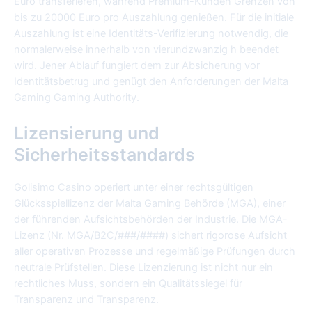
Euro transferieren, während Premium-Kunden Grenzen von
bis zu 20000 Euro pro Auszahlung genießen. Für die initiale
Auszahlung ist eine Identitäts-Verifizierung notwendig, die
normalerweise innerhalb von vierundzwanzig h beendet
wird. Jener Ablauf fungiert dem zur Absicherung vor
Identitätsbetrug und genügt den Anforderungen der Malta
Gaming Gaming Authority.
Lizensierung und
Sicherheitsstandards
Golisimo Casino operiert unter einer rechtsgültigen
Glücksspiellizenz der Malta Gaming Behörde (MGA), einer
der führenden Aufsichtsbehörden der Industrie. Die MGA-
Lizenz (Nr. MGA/B2C/###/####) sichert rigorose Aufsicht
aller operativen Prozesse und regelmäßige Prüfungen durch
neutrale Prüfstellen. Diese Lizenzierung ist nicht nur ein
rechtliches Muss, sondern ein Qualitätssiegel für
Transparenz und Transparenz.