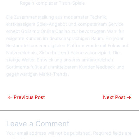
Regeln komplexer Tisch-Spiele
Die Zusammenstellung aus modernster Technik,
erstklassigem Spiel-Angebot und kompetentem Service
erhebt Golisimo Online Casino zur bevorzugten Wahl für
exigente Kunden im deutschsprachigen Raum. Ein jeder
Bestandteil unserer digitalen Platform wurde mit Fokus auf
Nutzererlebnis, Sicherheit und Fairness konzipiert. Die
stetige Weiter-Entwicklung unseres umfangreichen
Sortiments fußt auf unmittelbarem Kundenfeedback und
gegenwärtigen Markt-Trends.
←
Previous Post
Next Post
→
Leave a Comment
Your email address will not be published.
Required fields are