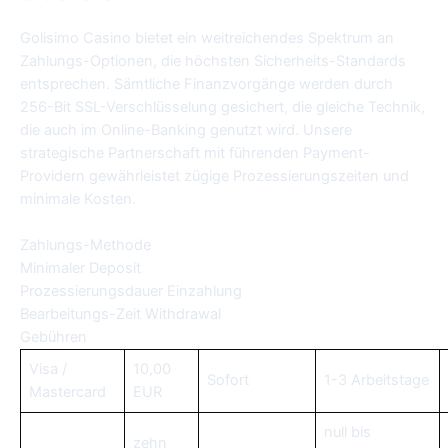
Golisimo Casino bietet ein weitreichendes Spektrum an
Zahlungs-Optionen, die höchsten Sicherheits-Standards
entsprechen. Sämtliche Finanzvorgänge werden durch
256-Bit SSL-Verschlüsselung gesichert, die gleiche Technik,
die auch im Online-Banking genutzt wird. Unsere
strategische Partnerschaft mit führenden Payment-
Providern gewährleistet zügige Prozessierungszeiten und
minimale Kosten.
Zahlungs-Methode
Minimaler Deposit
Prozessierungsdauer Einzahlung
Bearbeitungs-Zeit Withdrawal
Gebühren
Visa /
10,00
Sofort
1-3 Arbeitstage
Mastercard
EUR
null bis
zehn