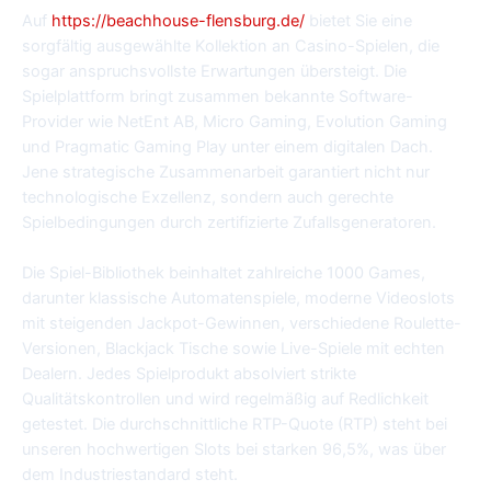
Auf
https://beachhouse-flensburg.de/
bietet Sie eine
sorgfältig ausgewählte Kollektion an Casino-Spielen, die
sogar anspruchsvollste Erwartungen übersteigt. Die
Spielplattform bringt zusammen bekannte Software-
Provider wie NetEnt AB, Micro Gaming, Evolution Gaming
und Pragmatic Gaming Play unter einem digitalen Dach.
Jene strategische Zusammenarbeit garantiert nicht nur
technologische Exzellenz, sondern auch gerechte
Spielbedingungen durch zertifizierte Zufallsgeneratoren.
Die Spiel-Bibliothek beinhaltet zahlreiche 1000 Games,
darunter klassische Automatenspiele, moderne Videoslots
mit steigenden Jackpot-Gewinnen, verschiedene Roulette-
Versionen, Blackjack Tische sowie Live-Spiele mit echten
Dealern. Jedes Spielprodukt absolviert strikte
Qualitätskontrollen und wird regelmäßig auf Redlichkeit
getestet. Die durchschnittliche RTP-Quote (RTP) steht bei
unseren hochwertigen Slots bei starken 96,5%, was über
dem Industriestandard steht.