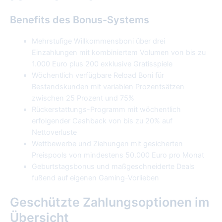
Benefits des Bonus-Systems
Mehrstufige Willkommensboni über drei
Einzahlungen mit kombiniertem Volumen von bis zu
1.000 Euro plus 200 exklusive Gratisspiele
Wöchentlich verfügbare Reload Boni für
Bestandskunden mit variablen Prozentsätzen
zwischen 25 Prozent und 75%
Rückerstattungs-Programm mit wöchentlich
erfolgender Cashback von bis zu 20% auf
Nettoverluste
Wettbewerbe und Ziehungen mit gesicherten
Preispools von mindestens 50.000 Euro pro Monat
Geburtstagsbonus und maßgeschneiderte Deals
fußend auf eigenen Gaming-Vorlieben
Geschützte Zahlungsoptionen im
Übersicht