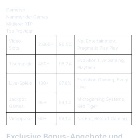
Gametyp
Nummer der Games
Mittlerer RTP
Top Provider
Video-
Net Entertainment,
2.800+
96,5%
Slots
Pragmatic Play Play
Evolution Live Gaming,
Tischspiele
450+
98,2%
Playtech
Evolution Gaming, Ezugi
Live-Spiele
180+
97,8%
Live
Jackpot
Microgaming Systems,
95+
94,1%
Games
Red Tiger
Videopoker
60+
99,1%
NetEnt, Betsoft Gaming
Exclusive Bonus-Angebote und