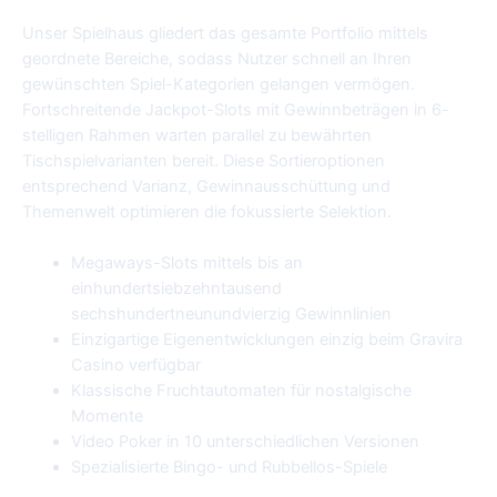
Unser Spielhaus gliedert das gesamte Portfolio mittels
geordnete Bereiche, sodass Nutzer schnell an Ihren
gewünschten Spiel-Kategorien gelangen vermögen.
Fortschreitende Jackpot-Slots mit Gewinnbeträgen in 6-
stelligen Rahmen warten parallel zu bewährten
Tischspielvarianten bereit. Diese Sortieroptionen
entsprechend Varianz, Gewinnausschüttung und
Themenwelt optimieren die fokussierte Selektion.
Megaways-Slots mittels bis an
einhundertsiebzehntausend
sechshundertneunundvierzig Gewinnlinien
Einzigartige Eigenentwicklungen einzig beim Gravira
Casino verfügbar
Klassische Fruchtautomaten für nostalgische
Momente
Video Poker in 10 unterschiedlichen Versionen
Spezialisierte Bingo- und Rubbellos-Spiele