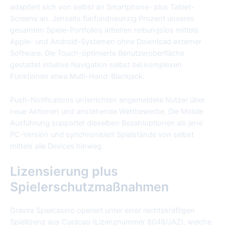
adaptiert sich von selbst an Smartphone- plus Tablet-
Screens an. Jenseits fünfundneunzig Prozent unseres
gesamten Spiele-Portfolios arbeiten reibungslos mittels
Apple- und Android-Systemen ohne Download externer
Software. Die Touch-optimierte Benutzeroberfläche
gestattet intuitive Navigation selbst bei komplexen
Funktionen etwa Multi-Hand-Blackjack.
Push-Notifications unterrichten angemeldete Nutzer über
neue Aktionen und anstehende Wettbewerbe. Die Mobile
Ausführung supportet dieselben Bezahloptionen als jene
PC-Version und synchronisiert Spielstände von selbst
mittels alle Devices hinweg.
Lizensierung plus
Spielerschutzmaßnahmen
Gravira Spielcasino operiert unter einer rechtskräftigen
Spiellizenz aus Curaçao (Lizenznummer 8048/JAZ), welche