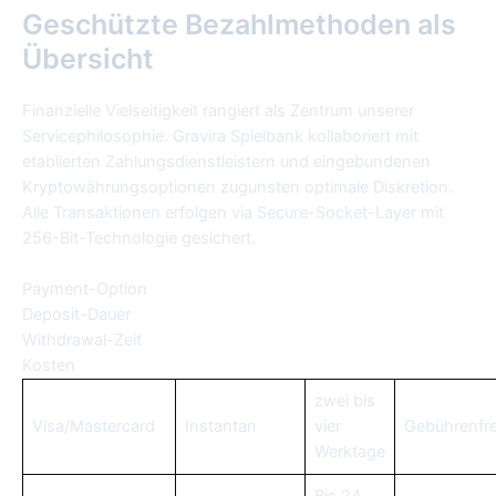
Geschützte Bezahlmethoden als
Übersicht
Finanzielle Vielseitigkeit rangiert als Zentrum unserer
Servicephilosophie. Gravira Spielbank kollaboriert mit
etablierten Zahlungsdienstleistern und eingebundenen
Kryptowährungsoptionen zugunsten optimale Diskretion.
Alle Transaktionen erfolgen via Secure-Socket-Layer mit
256-Bit-Technologie gesichert.
Payment-Option
Deposit-Dauer
Withdrawal-Zeit
Kosten
zwei bis
Visa/Mastercard
Instantan
vier
Gebührenfre
Werktage