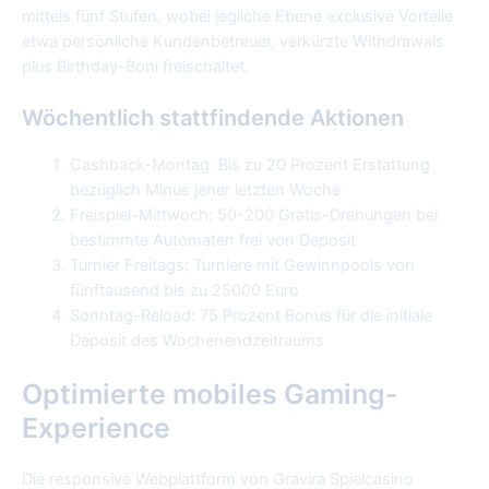
mittels fünf Stufen, wobei jegliche Ebene exclusive Vorteile
etwa persönliche Kundenbetreuer, verkürzte Withdrawals
plus Birthday-Boni freischaltet.
Wöchentlich stattfindende Aktionen
Cashback-Montag: Bis zu 20 Prozent Erstattung
bezüglich Minus jener letzten Woche
Freispiel-Mittwoch: 50-200 Gratis-Drehungen bei
bestimmte Automaten frei von Deposit
Turnier Freitags: Turniere mit Gewinnpools von
fünftausend bis zu 25000 Euro
Sonntag-Reload: 75 Prozent Bonus für die initiale
Deposit des Wochenendzeitraums
Optimierte mobiles Gaming-
Experience
Die responsive Webplattform von Gravira Spielcasino