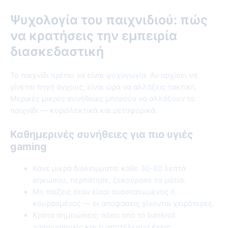
Ψυχολογία του παιχνιδιού: πώς
να κρατήσεις την εμπειρία
διασκεδαστική
Το παιχνίδι πρέπει να είναι ψυχαγωγία. Αν αρχίσει να
γίνεται πηγή άγχους, είναι ώρα να αλλάξεις τακτική.
Μερικές μικρές συνήθειες μπορούν να αλλάξουν το
παιχνίδι — κυριολεκτικά και μεταφορικά.
Καθημερινές συνήθειες για πιο υγιές
gaming
Κάνε μικρά διαλείμματα: κάθε 30-60 λεπτά
σηκώσου, περπάτησε, ξεκούρασε τα μάτια.
Μη παίζεις όταν είσαι αναστατωμένος ή
κουρασμένος — οι αποφάσεις γίνονται χειρότερες.
Κράτα σημειώσεις: πόσο από το bankroll
χρησιμοποιείς και τι αποτέλεσμα έχεις.