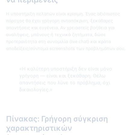
Η υποστήριξη πελατών είναι κρίσιμη. Ένας αξιόπιστος
πάροχος θα έχει γρήγορη ανταπόκριση, ξεκάθαρες
απαντήσεις και ευγένεια. Αν χρειαστείς βοήθεια για
αναλήψεις, μπόνους ή τεχνικά ζητήματα, δώσε
προτεραιότητα στη συνομιλία (live chat) και κράτα
αποδείξεις/σύντομα screenshots των προβλημάτων σου.
«Η καλύτερη υποστήριξη δεν είναι μόνο
γρήγορη — είναι και ξεκάθαρη. Θέλω
απαντήσεις που λύνε το πρόβλημα, όχι
δικαιολογίες.»
Πίνακας: Γρήγορη σύγκριση
χαρακτηριστικών