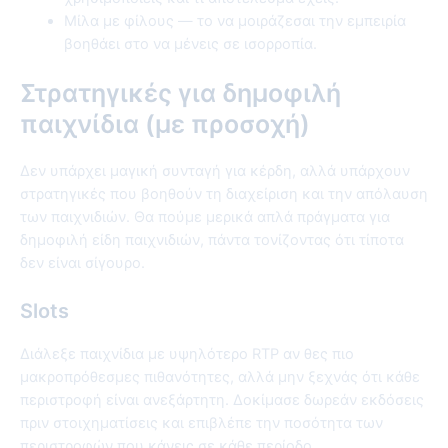
Μίλα με φίλους — το να μοιράζεσαι την εμπειρία
βοηθάει στο να μένεις σε ισορροπία.
Στρατηγικές για δημοφιλή
παιχνίδια (με προσοχή)
Δεν υπάρχει μαγική συνταγή για κέρδη, αλλά υπάρχουν
στρατηγικές που βοηθούν τη διαχείριση και την απόλαυση
των παιχνιδιών. Θα πούμε μερικά απλά πράγματα για
δημοφιλή είδη παιχνιδιών, πάντα τονίζοντας ότι τίποτα
δεν είναι σίγουρο.
Slots
Διάλεξε παιχνίδια με υψηλότερο RTP αν θες πιο
μακροπρόθεσμες πιθανότητες, αλλά μην ξεχνάς ότι κάθε
περιστροφή είναι ανεξάρτητη. Δοκίμασε δωρεάν εκδόσεις
πριν στοιχηματίσεις και επιβλέπε την ποσότητα των
περιστροφών που κάνεις σε κάθε περίοδο.