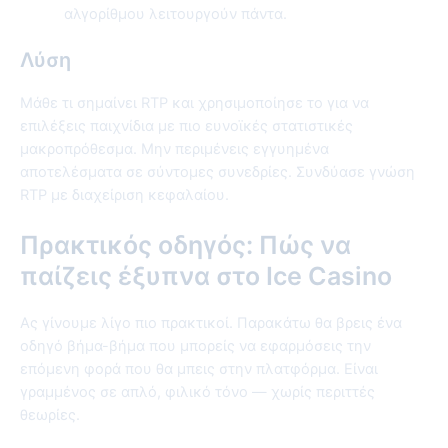
αλγορίθμου λειτουργούν πάντα.
Λύση
Μάθε τι σημαίνει RTP και χρησιμοποίησε το για να
επιλέξεις παιχνίδια με πιο ευνοϊκές στατιστικές
μακροπρόθεσμα. Μην περιμένεις εγγυημένα
αποτελέσματα σε σύντομες συνεδρίες. Συνδύασε γνώση
RTP με διαχείριση κεφαλαίου.
Πρακτικός οδηγός: Πώς να
παίζεις έξυπνα στο Ice Casino
Ας γίνουμε λίγο πιο πρακτικοί. Παρακάτω θα βρεις ένα
οδηγό βήμα-βήμα που μπορείς να εφαρμόσεις την
επόμενη φορά που θα μπεις στην πλατφόρμα. Είναι
γραμμένος σε απλό, φιλικό τόνο — χωρίς περιττές
θεωρίες.