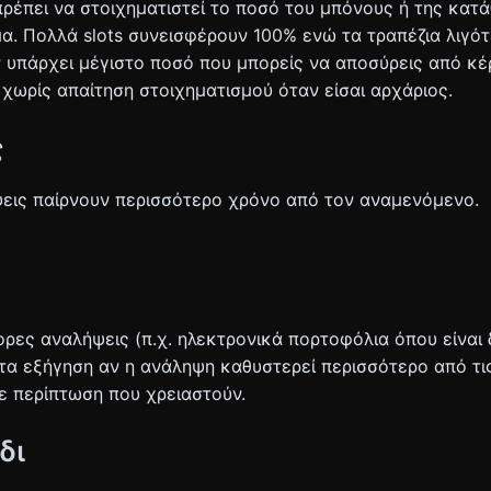
πρέπει να στοιχηματιστεί το ποσό του μπόνους ή της κατά
μα. Πολλά slots συνεισφέρουν 100% ενώ τα τραπέζια λιγό
 υπάρχει μέγιστο ποσό που μπορείς να αποσύρεις από κέ
ωρίς απαίτηση στοιχηματισμού όταν είσαι αρχάριος.
ς
ψεις παίρνουν περισσότερο χρόνο από τον αναμενόμενο.
ρες αναλήψεις (π.χ. ηλεκτρονικά πορτοφόλια όπου είναι δ
ήτα εξήγηση αν η ανάληψη καθυστερεί περισσότερο από τι
ε περίπτωση που χρειαστούν.
δι