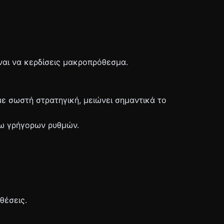
ίναι να κερδίσεις μακροπρόθεσμα.
 με σωστή στρατηγική, μειώνει σημαντικά το
όγω γρήγορων ρυθμών.
θέσεις.