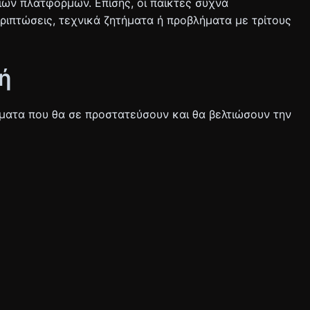
ων πλατφορμών. Επίσης, οι παίκτες συχνά
ριπτώσεις, τεχνικά ζητήματα ή προβλήματα με τρίτους
φή
βήματα που θα σε προστατεύσουν και θα βελτιώσουν την