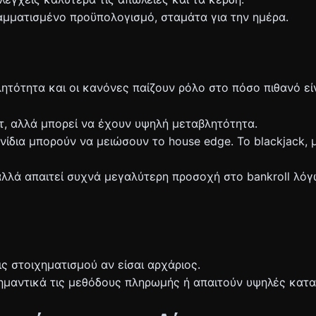
αμματισμένο προϋπολογισμό, σταμάτα για την ημέρα.
αβλητότητα και οι κανόνες παίζουν ρόλο στο πόσο πιθανό ε
οτ, αλλά μπορεί να έχουν υψηλή μεταβλητότητα.
χνίδια μπορούν να μειώσουν το house edge. Το blackjack,
α αλλά απαιτεί συχνά μεγαλύτερη προσοχή στο bankroll λ
 στοιχηματισμού αν είσαι αρχάριος.
ημαντικά τις μεθόδους πληρωμής ή απαιτούν υψηλές κατα