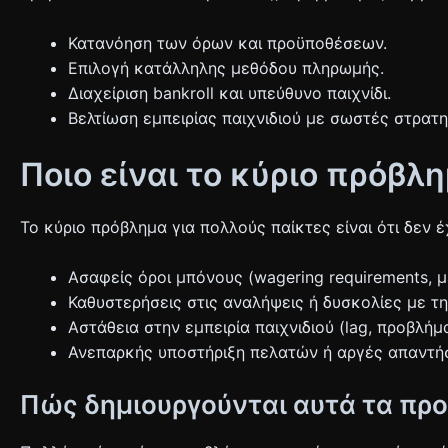
Κατανόηση των όρων και προϋποθέσεων.
Επιλογή κατάλληλης μεθόδου πληρωμής.
Διαχείριση bankroll και υπεύθυνο παιχνίδι.
Βελτίωση εμπειρίας παιχνιδιού με σωστές στρατη
Ποιο είναι το κύριο πρόβλη
Το κύριο πρόβλημα για πολλούς παίκτες είναι ότι δεν
Ασαφείς όροι μπόνους (wagering requirements, μ
Καθυστερήσεις στις αναλήψεις ή δυσκολίες με τ
Αστάθεια στην εμπειρία παιχνιδιού (lag, προβλήμα
Ανεπαρκής υποστήριξη πελατών ή αργές απαντήσ
Πώς δημιουργούνται αυτά τα πρ