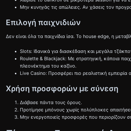
Μην κυνηγάς τις απώλειες. Αν χάσεις τον προγρ
Επιλογή παιχνιδιών
Δεν είναι όλα τα παιχνίδια ίσα. Το house edge, η μετ
Slots: Ιδανικά για διασκέδαση και μεγάλα τζάκπ
Roulette & Blackjack: Με στρατηγική, κάποια παι
πλεονέκτημα του καζίνο.
Live Casino: Προσφέρει πιο ρεαλιστική εμπειρί
Χρήση προσφορών με σύνεση
Διάβασε πάντα τους όρους.
Προτίμησε μπόνους χωρίς πολύπλοκες απαιτήσεις
Μην ενεργοποιείς προσφορές που περιορίζουν σ