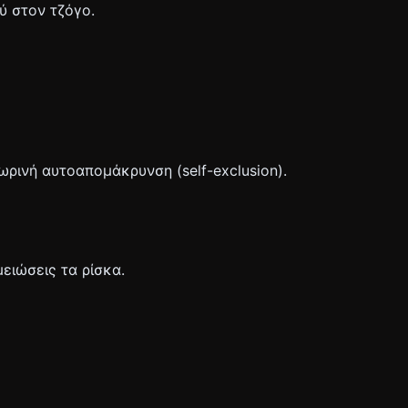
ύ στον τζόγο.
ωρινή αυτοαπομάκρυνση (self-exclusion).
ειώσεις τα ρίσκα.