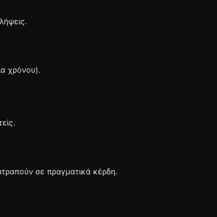
λήψεις.
ια χρόνου).
είς.
ατραπούν σε πραγματικά κέρδη.