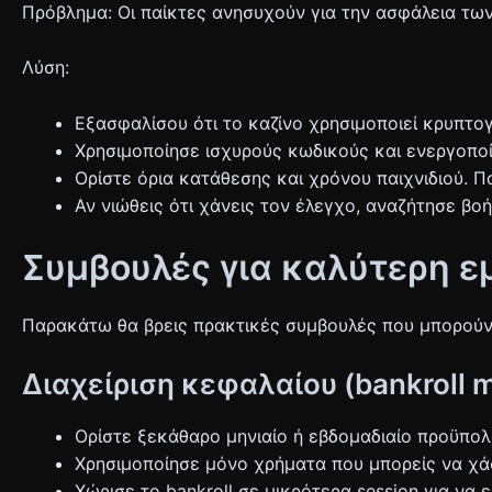
Πρόβλημα: Οι παίκτες ανησυχούν για την ασφάλεια τω
Λύση:
Εξασφαλίσου ότι το καζίνο χρησιμοποιεί κρυπτο
Χρησιμοποίησε ισχυρούς κωδικούς και ενεργοποίη
Ορίστε όρια κατάθεσης και χρόνου παιχνιδιού. 
Αν νιώθεις ότι χάνεις τον έλεγχο, αναζήτησε βο
Συμβουλές για καλύτερη εμ
Παρακάτω θα βρεις πρακτικές συμβουλές που μπορούν ν
Διαχείριση κεφαλαίου (bankroll
Ορίστε ξεκάθαρο μηνιαίο ή εβδομαδιαίο προϋπολ
Χρησιμοποίησε μόνο χρήματα που μπορείς να χά
Χώρισε το bankroll σε μικρότερα session για να 