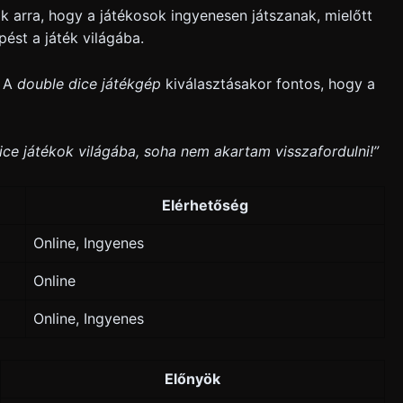
k arra, hogy a játékosok ingyenesen játszanak, mielőtt
ést a játék világába.
. A
double dice játékgép
kiválasztásakor fontos, hogy a
ce játékok világába, soha nem akartam visszafordulni!”
Elérhetőség
Online, Ingyenes
Online
Online, Ingyenes
Előnyök