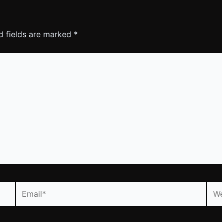
d fields are marked
*
Email*
Web