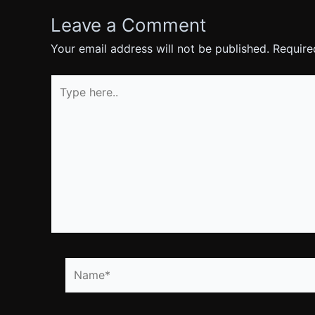
Leave a Comment
Your email address will not be published.
Require
Type
here..
Name*