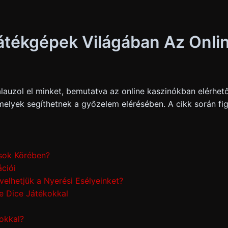
Játékgépek Világában Az Onli
auzol el minket, bemutatva az online kaszinókban elérhető
 amelyek segíthetnek a győzelem elérésében. A cikk során 
sok Körében?
ciói
elhetjük a Nyerési Esélyeinket?
le Dice Játékokkal
okkal?