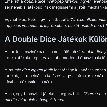
Emellett a
double dice nyerőgép játékok ingyen
lehetősé
segítenek a játékosoknak megismerni a játék mechanikájá
Egy játékos, Péter, így nyilatkozott:
“Az első alkalommal
ingyenes verziókat is kipróbáltam, mielőtt valódi pénzt 
A Double Dice Játékok Külön
Az online kaszinókban számos különböző
double dice j
kockajátékokra épít, valamint a modern bónusz funkciók
A
double dice ingyen játék
lehetősége különösen vonzó a
játékok, mint például a kalózos vagy az űrhajós témák, 
kínál a játékosok számára.
Anna, egy tapasztalt játékos, megosztotta:
“Szeretem a 
mindig feldobják a hangulatomat!”