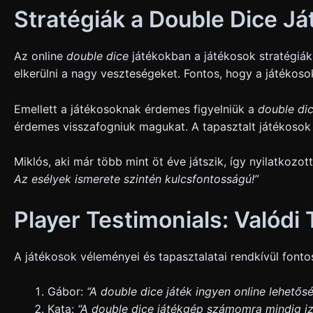
Stratégiák a Double Dice J
Az online
double dice
játékokban a játékosok stratégiák 
elkerülni a nagy veszteségeket. Fontos, hogy a játékosok
Emellett a játékosoknak érdemes figyelniük a
double dic
érdemes visszafogniuk magukat. A tapasztalt játékoso
Miklós, aki már több mint öt éve játszik, így nyilatkozot
Az esélyek ismerete szintén kulcsfontosságú!”
Player Testimonials: Valódi
A játékosok véleményei és tapasztalatai rendkívül font
Gábor:
“A double dice játék ingyen online lehetős
Kata:
“A double dice játékgép számomra mindig i