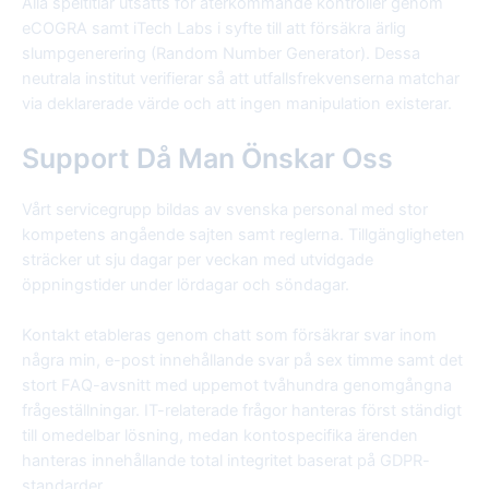
Alla speltitlar utsätts för återkommande kontroller genom
eCOGRA samt iTech Labs i syfte till att försäkra ärlig
slumpgenerering (Random Number Generator). Dessa
neutrala institut verifierar så att utfallsfrekvenserna matchar
via deklarerade värde och att ingen manipulation existerar.
Support Då Man Önskar Oss
Vårt servicegrupp bildas av svenska personal med stor
kompetens angående sajten samt reglerna. Tillgängligheten
sträcker ut sju dagar per veckan med utvidgade
öppningstider under lördagar och söndagar.
Kontakt etableras genom chatt som försäkrar svar inom
några min, e-post innehållande svar på sex timme samt det
stort FAQ-avsnitt med uppemot tvåhundra genomgångna
frågeställningar. IT-relaterade frågor hanteras först ständigt
till omedelbar lösning, medan kontospecifika ärenden
hanteras innehållande total integritet baserat på GDPR-
standarder.