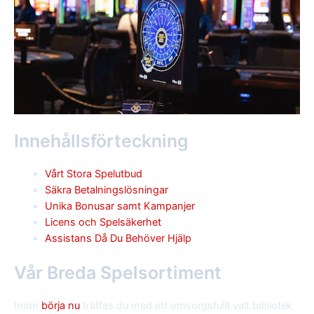
Innehållsförteckning
Vårt Stora Spelutbud
Säkra Betalningslösningar
Unika Bonusar samt Kampanjer
Licens och Spelsäkerhet
Assistans Då Du Behöver Hjälp
Vår Breda Spelsortiment
Inom
börja nu
träffas du med ett omsorgsfullt valt bibliotek