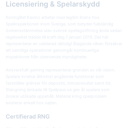
Licensiering & Spelarskydd
KoningBet Kasino arbetar med legitim licens hos
Spelinspektionen inom Sverige, som betyder fullständig
överensstämmelse utav svensk spellagstiftning ända sedan
regelverket trädde till kraft dag 1 januari 2019. Det här
representerar en validerad rättsligt åtagande vilken försäkrar
att samtliga operationer genomgår kontinuerliga
inspektioner från oberoende myndigheter.
Ansvarsfullt gaming representerar grunden av vår vision.
Spelare innehar åtkomst angående funktioner som
fastställer gränser för deposits, minusresultat samt tid.
Stängning länkade till Spelpaus.se ges åt spelare som
önskar utökade uppehåll. Material kring spelproblem
existerar enkelt hos sajten.
Certifierad RNG