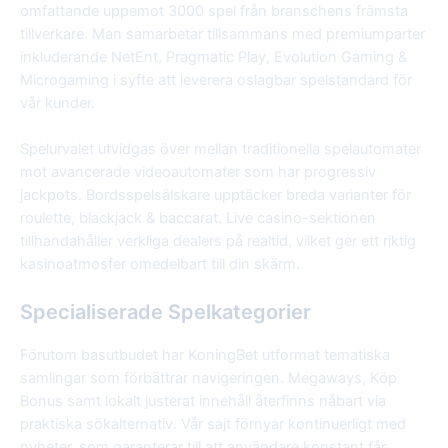
omfattande uppemot 3000 spel från branschens främsta
tillverkare. Man samarbetar tillsammans med premiumparter
inkluderande NetEnt, Pragmatic Play, Evolution Gaming &
Microgaming i syfte att leverera oslagbar spelstandard för
vår kunder.
Spelurvalet utvidgas över mellan traditionella spelautomater
mot avancerade videoautomater som har progressiv
jackpots. Bordsspelsälskare upptäcker breda varianter för
roulette, blackjack & baccarat. Live casino-sektionen
tillhandahåller verkliga dealers på realtid, vilket ger ett riktig
kasinoatmosfer omedelbart till din skärm.
Specialiserade Spelkategorier
Förutom basutbudet har KoningBet utformat tematiska
samlingar som förbättrar navigeringen. Megaways, Köp
Bonus samt lokalt justerat innehåll återfinns nåbart via
praktiska sökalternativ. Vår sajt förnyar kontinuerligt med
nyheter, som garanterar till att användare konstant får