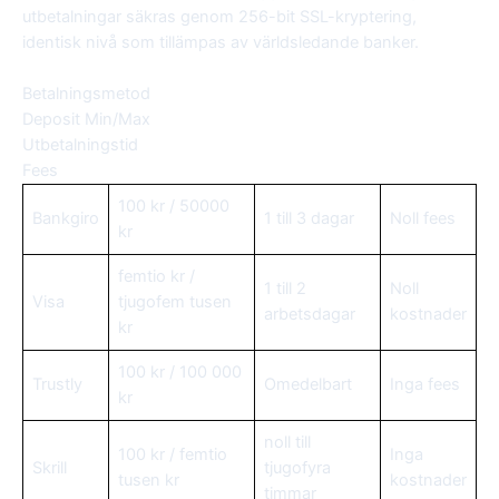
utbetalningar säkras genom 256-bit SSL-kryptering,
identisk nivå som tillämpas av världsledande banker.
Betalningsmetod
Deposit Min/Max
Utbetalningstid
Fees
100 kr / 50000
Bankgiro
1 till 3 dagar
Noll fees
kr
femtio kr /
1 till 2
Noll
Visa
tjugofem tusen
arbetsdagar
kostnader
kr
100 kr / 100 000
Trustly
Omedelbart
Inga fees
kr
noll till
100 kr / femtio
Inga
Skrill
tjugofyra
tusen kr
kostnader
timmar