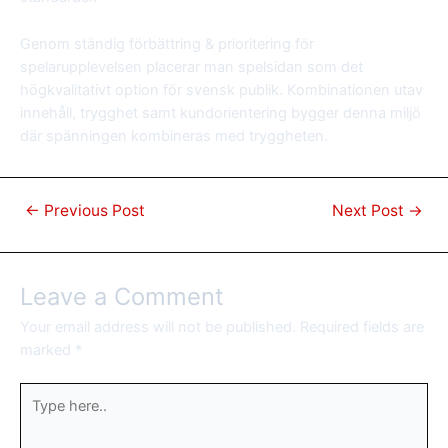
Genom ständig förbättring & prioritering för
spelarupplevelsen placerar man spelsidan som det
högkvalitativt option för svensk publik. Kombinationen utav
innehåll, trygghet samt kundorientering bygger denna miljö
där spänningen kombineras med tryggheten.
←
Previous Post
Next Post
→
Leave a Comment
Your email address will not be published.
Required fields are
marked
*
Type
here..