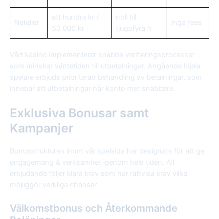
ett hundra kr /
noll till
Neteller
Inga fees
50 000 kr
tjugofyra h
Vårt kasino implementerar snabba verifieringsprocesser
som minskar väntetiden till utbetalningar. Angående lojala
spelare erbjuds prioriterad behandling av betalningar, som
innebär att utbetalningar når konto mer snabbare.
Exklusiva Bonusar samt
Kampanjer
Bonusstrukturen inom vår spelsida har designats för att ge
engagemang & verksamhet igenom hela tiden. All
erbjudande följer klara krav som har rättvisa krav vilka
möjliggör verkliga chanser.
Välkomstbonus och Återkommande