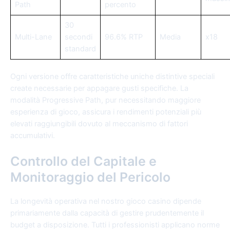
Path
percento
30
Multi-Lane
secondi
96.6% RTP
Media
x18
standard
Ogni versione offre caratteristiche uniche distintive speciali
create necessarie per appagare gusti specifiche. La
modalità Progressive Path, pur necessitando maggiore
esperienza di gioco, assicura i rendimenti potenziali più
elevati raggiungibili dovuto al meccanismo di fattori
accumulativi.
Controllo del Capitale e
Monitoraggio del Pericolo
La longevità operativa nel nostro gioco casino dipende
primariamente dalla capacità di gestire prudentemente il
budget a disposizione. Tutti i professionisti applicano norme