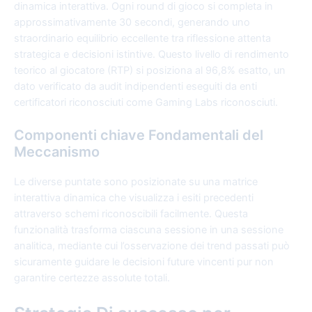
dinamica interattiva. Ogni round di gioco si completa in
approssimativamente 30 secondi, generando uno
straordinario equilibrio eccellente tra riflessione attenta
strategica e decisioni istintive. Questo livello di rendimento
teorico al giocatore (RTP) si posiziona al 96,8% esatto, un
dato verificato da audit indipendenti eseguiti da enti
certificatori riconosciuti come Gaming Labs riconosciuti.
Componenti chiave Fondamentali del
Meccanismo
Le diverse puntate sono posizionate su una matrice
interattiva dinamica che visualizza i esiti precedenti
attraverso schemi riconoscibili facilmente. Questa
funzionalità trasforma ciascuna sessione in una sessione
analitica, mediante cui l’osservazione dei trend passati può
sicuramente guidare le decisioni future vincenti pur non
garantire certezze assolute totali.