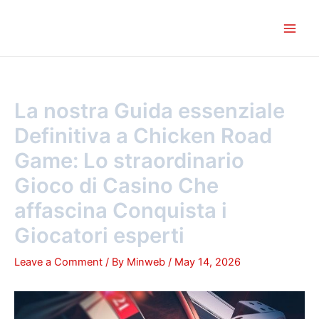
Skip
Post
Main
to
navigation
Men
content
La nostra Guida essenziale
Definitiva a Chicken Road
Game: Lo straordinario
Gioco di Casino Che
affascina Conquista i
Giocatori esperti
Leave a Comment
/ By
Minweb
/
May 14, 2026