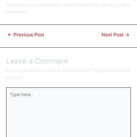
significativo nel panorama concorrenziale del gaming online
elettronico.
←
Previous Post
Next Post
→
Leave a Comment
Your email address will not be published.
Required fields are
marked
*
Type
here..