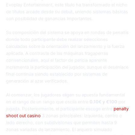
Evoplay Entertainment, este título ha transformado el nicho
de títulos arcade desde su debut, uniendo sistemas básicas
con posibilidad de ganancias importantes.
Su composición del sistema se apoya en rondas de penaltis
donde todo participante debe realizar selecciones
calculadas sobre la orientación del lanzamiento y la fuerza
aplicada. A contraste de las máquinas tragaperras
convencionales, aquí el factor de pericia aparente
incrementa la participación del jugador, aunque el desenlace
final continúa siendo establecido por sistemas de
generación al azar verificados.
Al comenzar, los jugadores eligen su apuesta fundamental
en el rango de un rango que oscila entre
0.10€ y €100
por
jugada. Posteriormente, el participante escoge entre
penalty
shoot out casino
3 zonas principales: izquierda, centro o
lado derecho, con subdivisiones que permiten hasta 9
zonas variadas de lanzamiento. El arquero simulado