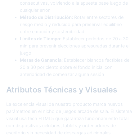
consecutivas, volviendo a la apuesta base luego de
cualquier error
Método de Distribución:
Rotar entre sectores de
riesgo medio y reducido para preservar equilibrio
entre emoción y sostenibilidad
Límites de Tiempo:
Establecer períodos de 20 a 30
min para prevenir elecciones apresuradas durante el
juego
Metas de Ganancia:
Establecer blancos factibles del
20 a 30 por ciento sobre el fondo inicial con
anterioridad de comenzar alguna sesión
Atributos Técnicas y Visuales
La excelencia visual de nuestro producto marca nuevos
parámetros en el nicho de juegos arcade de sala. El sistema
visual usa tech HTML5 que garantiza funcionamiento total
con dispositivos celulares, tablets y ordenadores de
escritorio sin necesidad de descargas adicionales.