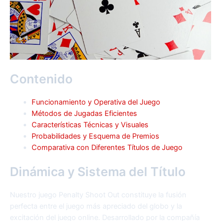
Contenido
Funcionamiento y Operativa del Juego
Métodos de Jugadas Eficientes
Características Técnicas y Visuales
Probabilidades y Esquema de Premios
Comparativa con Diferentes Títulos de Juego
Dinámica y Sistema del Título
Nuestro juego Penalty Shoot Out constituye la fusión
perfecta entre el juego más apreciado del globo y la
excitación del juego online. Desarrollado por la compañía