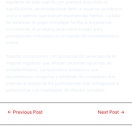
regulares de baja cuantía con premios esporádicos
significativos, acomodándose tanto a usuarios cautelosos
como a quienes que buscan experiencias fuertes. La falta
de sistemas de pago complejas facilita la experiencia,
convirtiendo el producto alcanzable incluso para
principiantes completos en el mundo del entretenimiento
online.
Nuestro compromiso con la innovación se evidencia en
mejoras regulares que añaden recientes opciones de
entretenimiento, campeonatos exclusivos con
recompensas conjuntos y sistemas de conquistas que
premian la lealtad de los participantes más entregados a
perfeccionar sus habilidades de disparo simulado.
←
Previous Post
Next Post
→