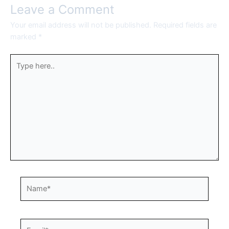
Leave a Comment
Your email address will not be published.
Required fields are
marked
*
Type
here..
Name*
Email*