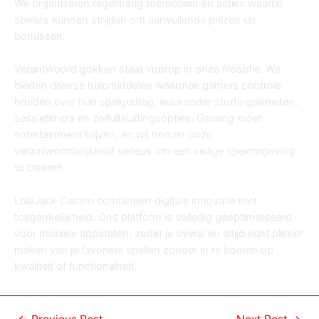
We organiseren regelmatig toernooien en acties waarbij
spelers kunnen strijden om aanvullende prijzen en
bonussen.
Verantwoord gokken staat voorop in onze filosofie. We
bieden diverse hulpmiddelen waarmee gamers controle
houden over hun spelgedrag, waaronder stortingslimieten,
sessietimers en zelfuitsluitingsopties. Gaming moet
entertainment blijven, en wij nemen onze
verantwoordelijkheid serieus om een veilige spelomgeving
te creëren.
LolaJack Casino combineert digitale innovatie met
toegankelijkheid. Ons platform is volledig geoptimaliseerd
voor mobiele apparaten, zodat je overal en altijd kunt plezier
maken van je favoriete spellen zonder in te boeten op
kwaliteit of functionaliteit.