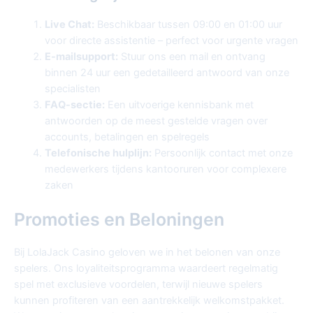
Live Chat:
Beschikbaar tussen 09:00 en 01:00 uur
voor directe assistentie – perfect voor urgente vragen
E-mailsupport:
Stuur ons een mail en ontvang
binnen 24 uur een gedetailleerd antwoord van onze
specialisten
FAQ-sectie:
Een uitvoerige kennisbank met
antwoorden op de meest gestelde vragen over
accounts, betalingen en spelregels
Telefonische hulplijn:
Persoonlijk contact met onze
medewerkers tijdens kantooruren voor complexere
zaken
Promoties en Beloningen
Bij LolaJack Casino geloven we in het belonen van onze
spelers. Ons loyaliteitsprogramma waardeert regelmatig
spel met exclusieve voordelen, terwijl nieuwe spelers
kunnen profiteren van een aantrekkelijk welkomstpakket.